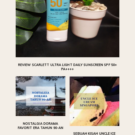
REVIEW SCARLETT ULTRA LIGHT DAILY SUNSCREEN SPF 50+
PA++++
NOSTALGIA DORAMA
FAVORIT ERA TAHUN 90-AN
SEBUAH KISAH UNCLE ICE