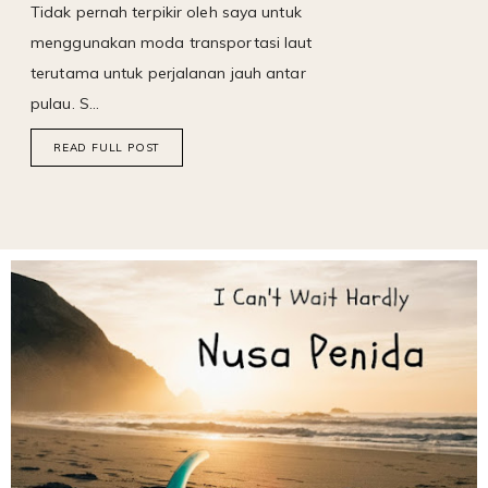
Tidak pernah terpikir oleh saya untuk
menggunakan moda transportasi laut
terutama untuk perjalanan jauh antar
pulau. S…
READ FULL POST