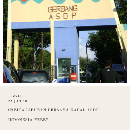
TRAVEL
24 JUN 18
CERITA LIBURAN BERSAMA KAPAL ASDP
INDONESIA FERRY