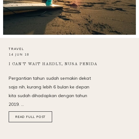
TRAVEL
14 JUN 18
I CAN'T WAIT HARDLY, NUSA PENIDA
Pergantian tahun sudah semakin dekat
saja nih, kurang lebih 6 bulan ke depan
kita sudah dihadapkan dengan tahun
2019. …
READ FULL POST