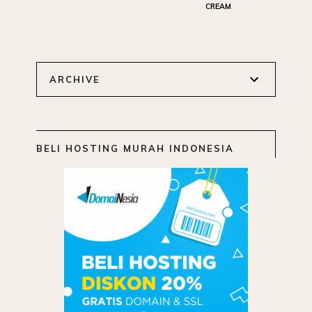
CREAM
ARCHIVE
BELI HOSTING MURAH INDONESIA