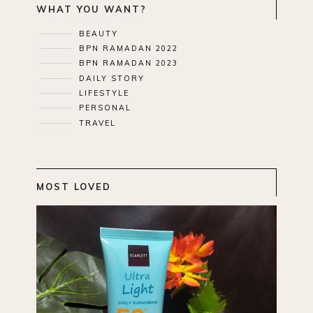
WHAT YOU WANT?
BEAUTY
BPN RAMADAN 2022
BPN RAMADAN 2023
DAILY STORY
LIFESTYLE
PERSONAL
TRAVEL
MOST LOVED