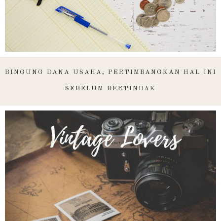
BINGUNG DANA USAHA, PERTIMBANGKAN HAL INI
SEBELUM BERTINDAK