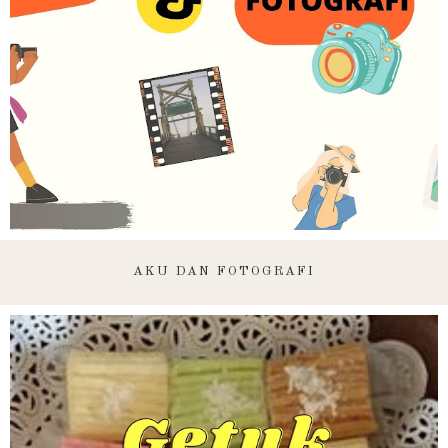
AKU DAN FOTOGRAFI