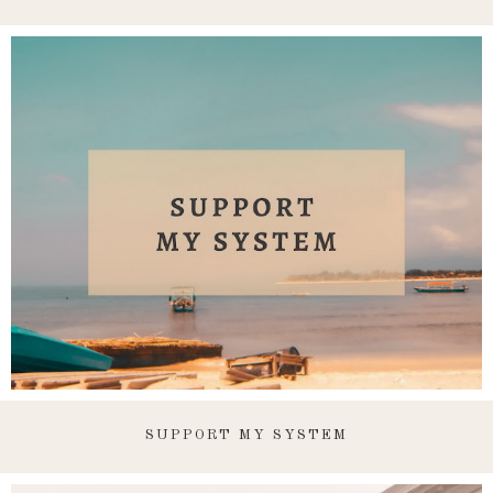
SUPPORT MY SYSTEM