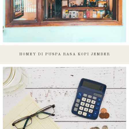
HOMEY DI PUSPA RASA KOPI JEMBER