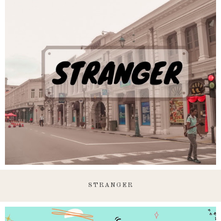
STRANGER