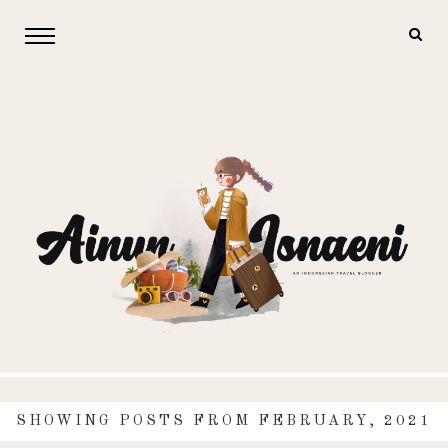
SHOWING POSTS FROM FEBRUARY, 2021