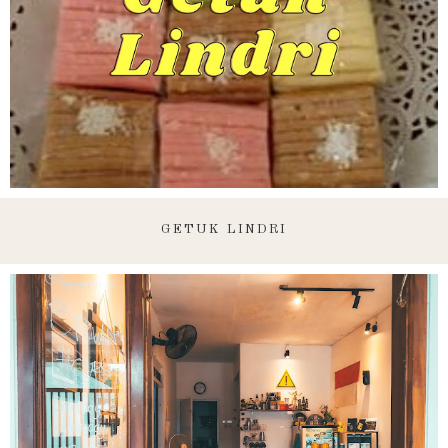
GETUK LINDRI