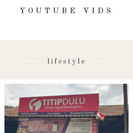
YOUTUBE VIDS
lifestyle