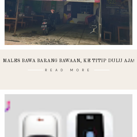
MALES BAWA BARANG BAWAAN, KE TITIP DULU AJA!
READ MORE