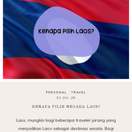
PERSONAL
.
TRAVEL
21 JUL 26
KENAPA PILIH NEGARA LAOS?
Laos, mungkin bagi beberapa traveler jarang yang
menjadikan Laos sebagai destinasi wisata. Bagi