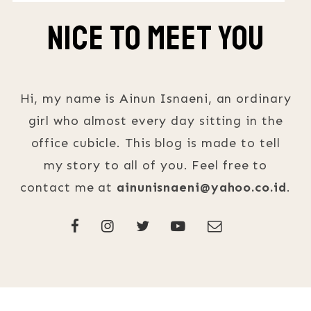
Nice To Meet You
Hi, my name is Ainun Isnaeni, an ordinary
girl who almost every day sitting in the
office cubicle. This blog is made to tell
my story to all of you. Feel free to
contact me at
ainunisnaeni@yahoo.co.id
.