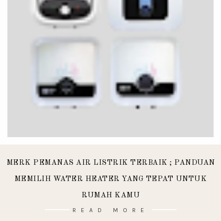
MERK PEMANAS AIR LISTRIK TERBAIK ; PANDUAN
MEMILIH WATER HEATER YANG TEPAT UNTUK
RUMAH KAMU
READ MORE