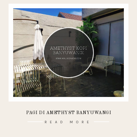
PAGI DI AMETHYST BANYUWANGI
READ MORE