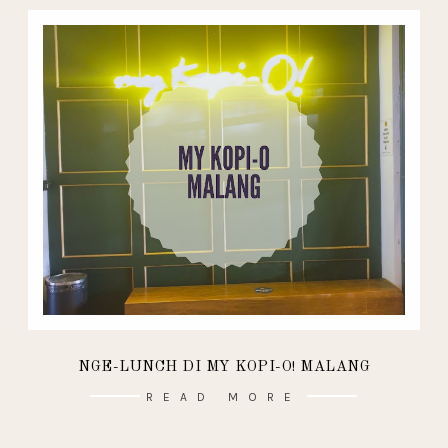
NGE-LUNCH DI MY KOPI-O! MALANG
READ MORE