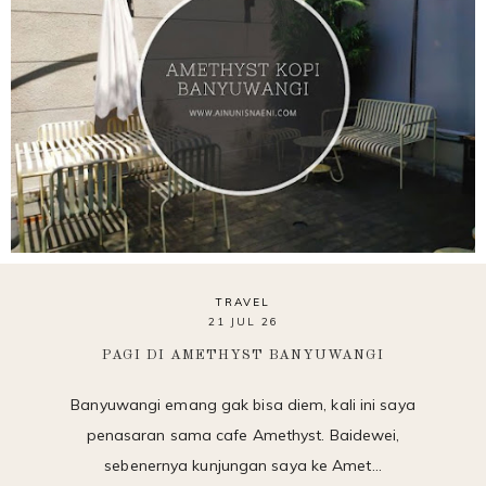
TRAVEL
21 JUL 26
PAGI DI AMETHYST BANYUWANGI
Banyuwangi emang gak bisa diem, kali ini saya
penasaran sama cafe Amethyst. Baidewei,
sebenernya kunjungan saya ke Amet…