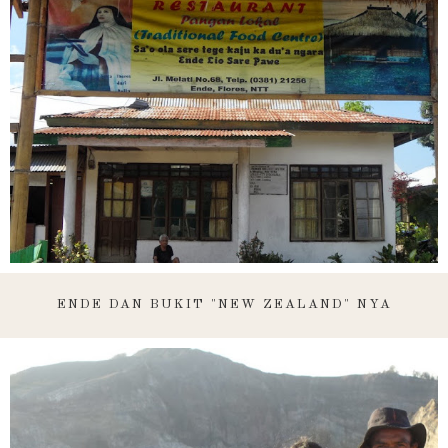
ENDE DAN BUKIT "NEW ZEALAND" NYA