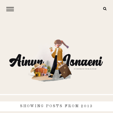
SHOWING POSTS FROM 2013