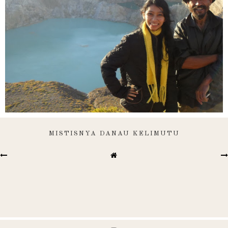
MISTISNYA DANAU KELIMUTU