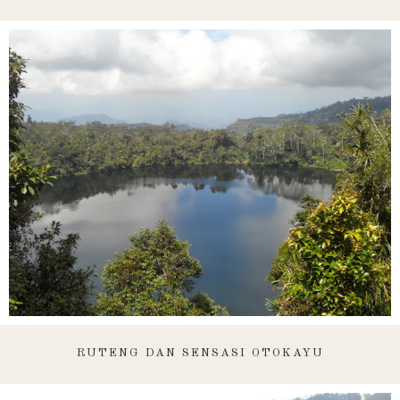
RUTENG DAN SENSASI OTOKAYU