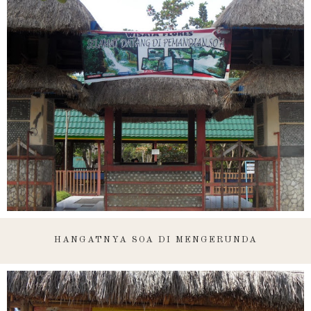
HANGATNYA SOA DI MENGERUNDA