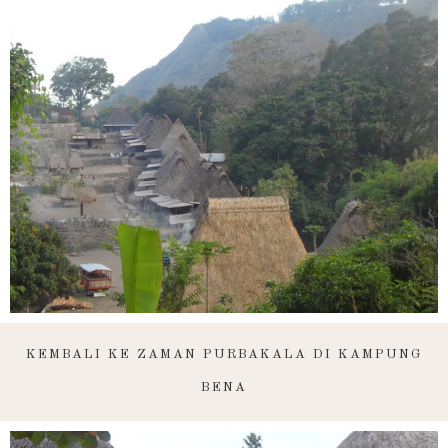
KEMBALI KE ZAMAN PURBAKALA DI KAMPUNG
BENA