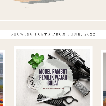
SHOWING POSTS FROM JUNE, 2022