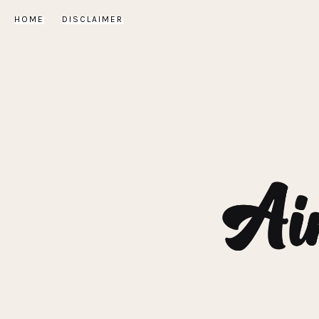
HOME
DISCLAIMER