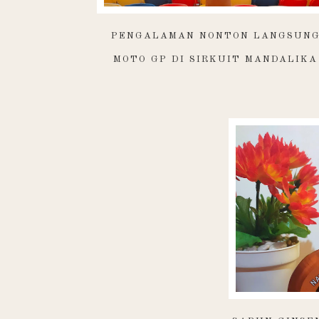
PENGALAMAN NONTON LANGSUN
MOTO GP DI SIRKUIT MANDALIKA