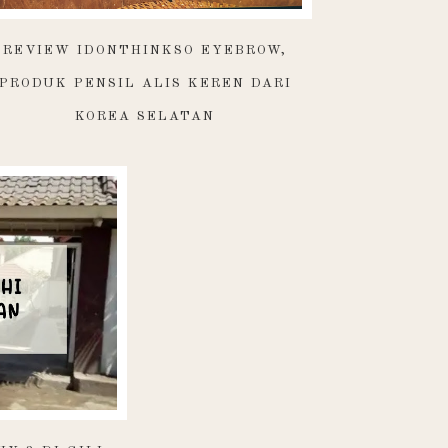
REVIEW IDONTHINKSO EYEBROW,
PRODUK PENSIL ALIS KEREN DARI
KOREA SELATAN