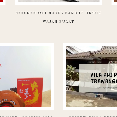
G
REKOMENDASI MODEL RAMBUT UNTUK
WAJAH BULAT