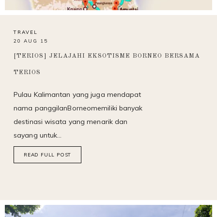
TRAVEL
20 AUG 15
[TERIOS] JELAJAHI EKSOTISME BORNEO BERSAMA
TERIOS
Pulau Kalimantan yang juga mendapat
nama panggilan
Borneo
memiliki banyak
destinasi wisata yang menarik dan
sayang untuk…
READ FULL POST