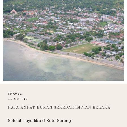
TRAVEL
11 MAR 18
RAJA AMPAT BUKAN SEKEDAR IMPIAN BELAKA
Setelah saya tiba di Kota Sorong,