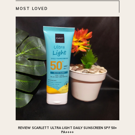
MOST LOVED
REVIEW SCARLETT ULTRA LIGHT DAILY SUNSCREEN SPF 50+
PA++++