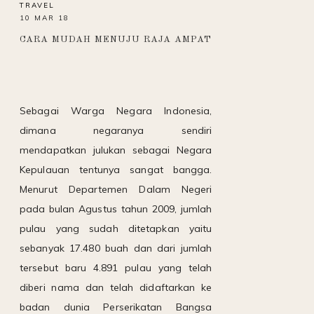
TRAVEL
10 MAR 18
CARA MUDAH MENUJU RAJA AMPAT
Sebagai Warga Negara Indonesia,
dimana negaranya sendiri
mendapatkan julukan sebagai Negara
Kepulauan tentunya sangat bangga.
Menurut Departemen Dalam Negeri
pada bulan Agustus tahun 2009, jumlah
pulau yang sudah ditetapkan yaitu
sebanyak 17.480 buah dan dari jumlah
tersebut baru 4.891 pulau yang telah
diberi nama dan telah didaftarkan ke
badan dunia Perserikatan Bangsa