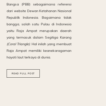
Bangsa (PBB) sebagaimana referensi
dari website Dewan Ketahanan Nasional
Republik Indonesia. Bagaimana tidak
bangga, salah satu Pulau di Indonesia
yaitu Raja Ampat merupakan daerah
yang termasuk dalam Segitiga Karang
(Coral Triangle)
. Hal inilah yang membuat
Raja Ampat memiliki keanekaragaman
hayati laut terkaya di dunia.
READ FULL POST