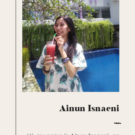
Ainun Isnaeni