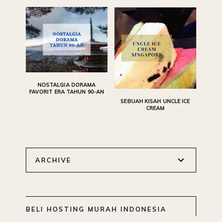
NOSTALGIA DORAMA
FAVORIT ERA TAHUN 90-AN
SEBUAH KISAH UNCLE ICE
CREAM
ARCHIVE
BELI HOSTING MURAH INDONESIA