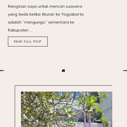
Keinginan saya untuk mencari suasana
yang beda ketika liburan ke Yogyakarta
adalah ”mengungsi” sementara ke
Kabupaten …
READ FULL POST