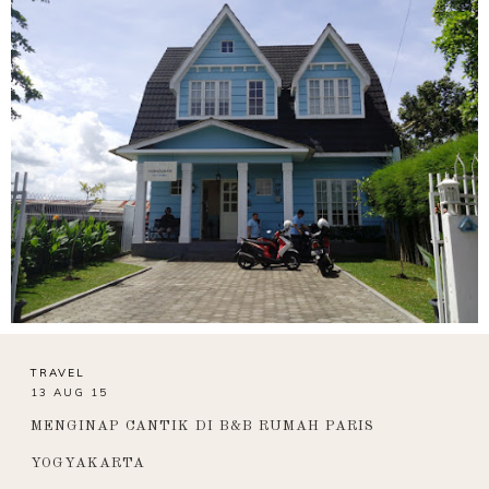
TRAVEL
13 AUG 15
MENGINAP CANTIK DI B&B RUMAH PARIS
YOGYAKARTA