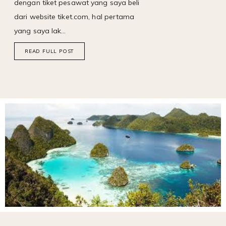
dengan tiket pesawat yang saya beli
dari website tiket.com, hal pertama
yang saya lak…
READ FULL POST