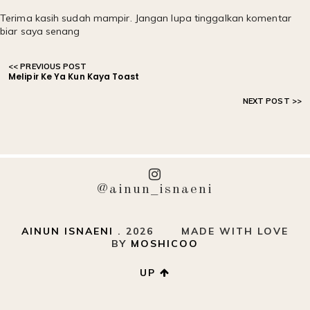
Terima kasih sudah mampir. Jangan lupa tinggalkan komentar
biar saya senang
Melipir Ke Ya Kun Kaya Toast
@ainun_isnaeni
AINUN ISNAENI
.
2026
MADE WITH LOVE
BY
MOSHICOO
UP