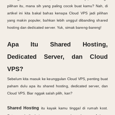
pilihan itu, mana sih yang paling cocok buat kamu? Nah, di
artikel ini kita bakal bahas kenapa Cloud VPS jadi pilihan
yang makin populer, bahkan lebih unggul dibanding shared
hosting dan dedicated server. Yuk, simak bareng-bareng!
Apa Itu Shared Hosting,
Dedicated Server, dan Cloud
VPS?
Sebelum kita masuk ke keunggulan Cloud VPS, penting buat
paham dulu apa itu shared hosting, dedicated server, dan
Cloud VPS. Biar nggak salah pilih, kan?
Shared Hosting
itu kayak kamu tinggal di rumah kost.