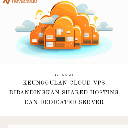
18 JUN 25
KEUNGGULAN CLOUD VPS
DIBANDINGKAN SHARED HOSTING
DAN DEDICATED SERVER