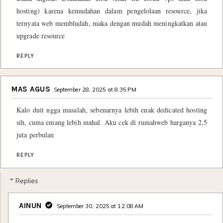
hosting) karena kemudahan dalam pengelolaan resource, jika
ternyata web membludah, maka dengan mudah meningkatkan atau
upgrade resource
REPLY
MAS AGUS
September 28, 2025 at 8:35 PM
Kalo duit ngga masalah, sebenarnya lebih enak dedicated hosting
sih, cuma emang lebih mahal. Aku cek di rumahweb harganya 2,5
juta perbulan
REPLY
Replies
AINUN
September 30, 2025 at 12:08 AM