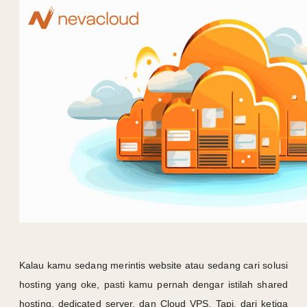
Kalau kamu sedang merintis website atau sedang cari solusi
hosting yang oke, pasti kamu pernah dengar istilah shared
hosting, dedicated server, dan Cloud VPS. Tapi, dari ketiga