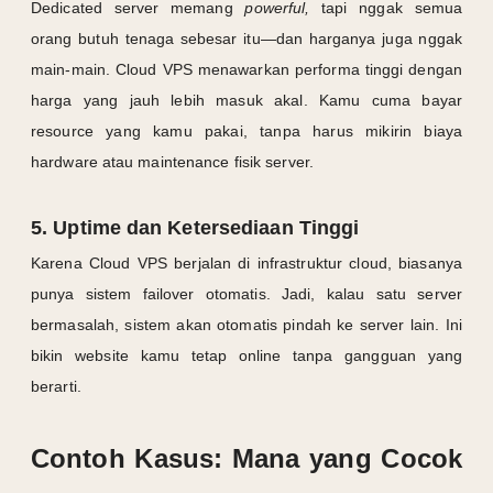
Dedicated server memang
powerful,
tapi nggak semua
orang butuh tenaga sebesar itu—dan harganya juga nggak
main-main. Cloud VPS menawarkan performa tinggi dengan
harga yang jauh lebih masuk akal. Kamu cuma bayar
resource yang kamu pakai, tanpa harus mikirin biaya
hardware atau maintenance fisik server.
5. Uptime dan Ketersediaan Tinggi
Karena Cloud VPS berjalan di infrastruktur cloud, biasanya
punya sistem failover otomatis. Jadi, kalau satu server
bermasalah, sistem akan otomatis pindah ke server lain. Ini
bikin website kamu tetap online tanpa gangguan yang
berarti.
Contoh Kasus: Mana yang Cocok