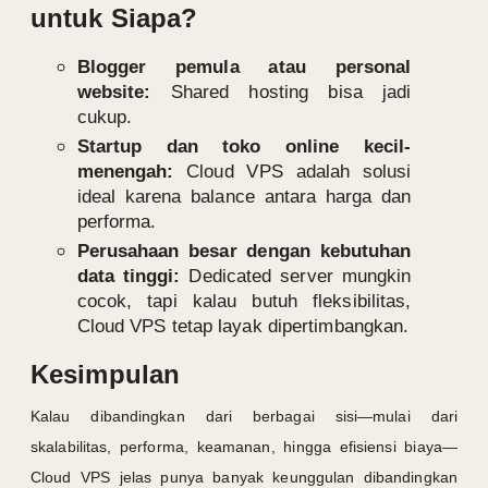
untuk Siapa?
Blogger pemula atau personal
website:
Shared hosting bisa jadi
cukup.
Startup dan toko online kecil-
menengah:
Cloud VPS adalah solusi
ideal karena balance antara harga dan
performa.
Perusahaan besar dengan kebutuhan
data tinggi:
Dedicated server mungkin
cocok, tapi kalau butuh fleksibilitas,
Cloud VPS tetap layak dipertimbangkan.
Kesimpulan
Kalau dibandingkan dari berbagai sisi—mulai dari
skalabilitas, performa, keamanan, hingga efisiensi biaya—
Cloud VPS jelas punya banyak keunggulan dibandingkan