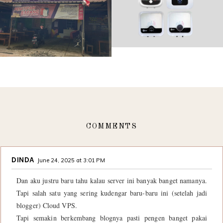
COMMENTS
DINDA
June 24, 2025 at 3:01 PM
Dan aku justru baru tahu kalau server ini banyak banget namanya.
Tapi salah satu yang sering kudengar baru-baru ini (setelah jadi
blogger) Cloud VPS.
Tapi semakin berkembang blognya pasti pengen banget pakai