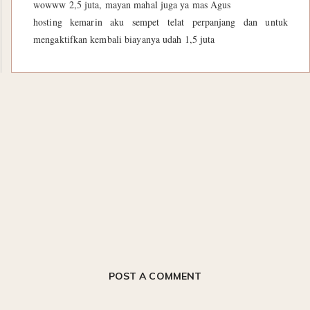
wowww 2,5 juta, mayan mahal juga ya mas Agus
hosting kemarin aku sempet telat perpanjang dan untuk
mengaktifkan kembali biayanya udah 1,5 juta
POST A COMMENT