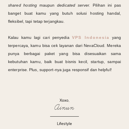
shared hosting
maupun
dedicated server.
Pilihan ini pas
banget buat kamu yang butuh solusi hosting handal,
fleksibel, tapi tetap terjangkau.
Kalau kamu lagi cari penyedia
VPS Indonesia
yang
terpercaya, kamu bisa cek layanan dari NevaCloud. Mereka
punya berbagai paket yang bisa disesuaikan sama
kebutuhan kamu, baik buat bisnis kecil, startup, sampai
enterprise. Plus, support-nya juga responsif dan helpful!
Xoxo,
Ainun
Lifestyle