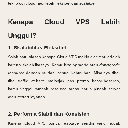
teknologi cloud, jadi lebih fleksibel dan
scalable.
Kenapa Cloud VPS Lebih
Unggul?
1. Skalabilitas Fleksibel
Salah satu alasan kenapa Cloud VPS makin digemari adalah
karena skalabilitasnya. Kamu bisa
upgrade
atau
downgrade
resource
dengan mudah, sesuai kebutuhan. Misalnya tiba-
tiba traffic website melonjak pas promo besar-besaran,
kamu tinggal tambah
resource
tanpa harus pindah server
atau restart layanan.
2. Performa Stabil dan Konsisten
Karena Cloud VPS punya
resource
sendiri yang nggak