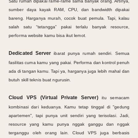
Satu rumah dipakai rame-rame sama banyak orang. Artinya,
sumber daya kayak RAM, CPU, dan bandwidth dipakai
bareng. Harganya murah, cocok buat pemula. Tapi, kalau
salah satu “tetangga” pakai terlalu banyak resource,
performa website kamu bisa ikut lemot.
Dedicated Server
ibarat punya rumah sendiri. Semua
fasilitas cuma kamu yang pakai. Performa dan kontrol penuh
ada di tangan kamu. Tapi ya, harganya juga lebih mahal dan
butuh skill teknis buat ngurusin.
Cloud VPS (Virtual Private Server)
itu semacam
kombinasi dari keduanya. Kamu tetap tinggal di "gedung
apartemen", tapi punya unit sendiri yang terisolasi. Jadi,
resource yang kamu punya nggak ganggu dan nggak
terganggu oleh orang lain. Cloud VPS juga berbasis