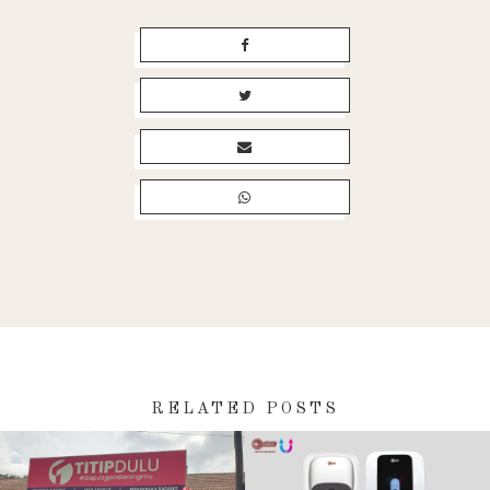
RELATED POSTS