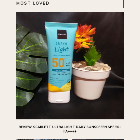
MOST LOVED
REVIEW SCARLETT ULTRA LIGHT DAILY SUNSCREEN SPF 50+
PA++++