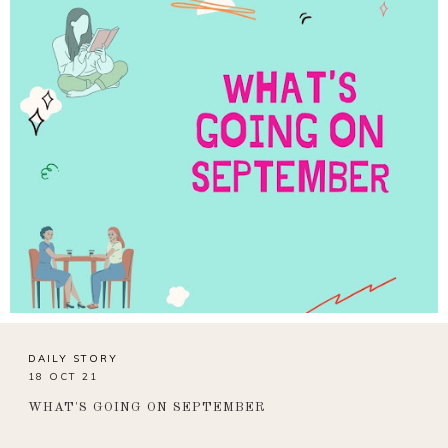
DAILY STORY
18 OCT 21
WHAT'S GOING ON SEPTEMBER