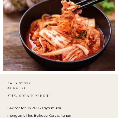
DAILY STORY
23 OCT 21
YUK, COBAIN KIMCHI
Sekitar tahun 2005 saya mulai
mengambil les Bahasa Korea, tahun