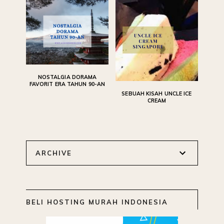
NOSTALGIA DORAMA
FAVORIT ERA TAHUN 90-AN
SEBUAH KISAH UNCLE ICE
CREAM
ARCHIVE
BELI HOSTING MURAH INDONESIA