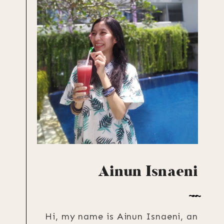
Ainun Isnaeni
Hi, my name is Ainun Isnaeni, an