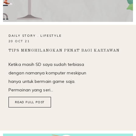
DAILY STORY
.
LIFESTYLE
20 OCT 21
TIPS MENGHILANGKAN PENAT BAGI KARYAWAN
Ketika masih SD saya sudah terbiasa
dengan namanya komputer meskipun
hanya untuk bermain game saja.
Permainan yang seri…
READ FULL POST