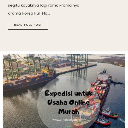
segitu kayaknya lagi ramai-ramainya
drama korea Full Ho…
READ FULL POST