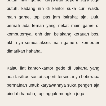
butuh, kadang nih di kantor suka curi waktu
main game, tapi pas jam istirahat aja. Dulu
pernah ada teman yang nekat main game di
komputernya, ehh dari belakang ketauan bos,
akhirnya semua akses main game di komputer
dimatikan hahaha.
Kalau liat kantor-kantor gede di Jakarta yang
ada fasilitas santai seperti tersedianya beberapa
permainan untuk karyawannya suka pengen aja
pindah hahaha, tapi nggak mungkin juga.