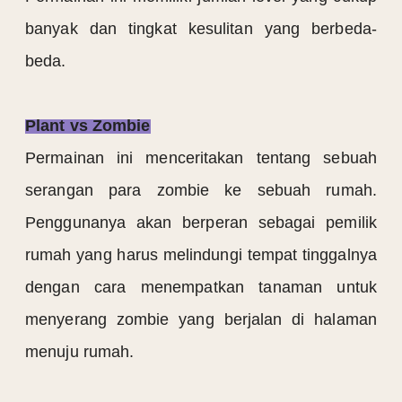
banyak dan tingkat kesulitan yang berbeda-
beda.
Plant vs Zombie
Permainan ini menceritakan tentang sebuah
serangan para zombie ke sebuah rumah.
Penggunanya akan berperan sebagai pemilik
rumah yang harus melindungi tempat tinggalnya
dengan cara menempatkan tanaman untuk
menyerang zombie yang berjalan di halaman
menuju rumah.