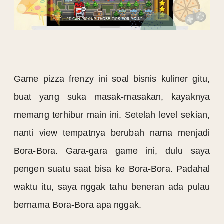
Game pizza frenzy ini soal bisnis kuliner gitu,
buat yang suka masak-masakan, kayaknya
memang terhibur main ini. Setelah level sekian,
nanti view tempatnya berubah nama menjadi
Bora-Bora. Gara-gara game ini, dulu saya
pengen suatu saat bisa ke Bora-Bora. Padahal
waktu itu, saya nggak tahu beneran ada pulau
bernama Bora-Bora apa nggak.