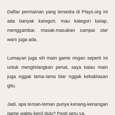
Daftar permainan yang tersedia di Plays.org ini
ada banyak kategori, mau kategori balap,
menggambar, masak-masakan sampai
star
wars
juga ada.
Lumayan juga sih main game ringan seperti ini
untuk menghilangkan penat, saya kalau main
juga nggak lama-lama biar nggak kebablasan
gitu.
Jadi, apa teman-teman punya kenang-kenangan
game waktu kecil dulu? Pasti seru ya.