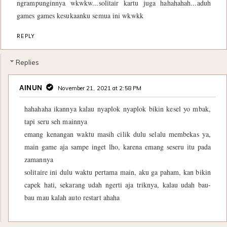
ngrampunginnya wkwkw...solitair kartu juga hahahahah...aduh
games games kesukaanku semua ini wkwkk
REPLY
Replies
AINUN
November 21, 2021 at 2:58 PM
hahahaha ikannya kalau nyaplok nyaplok bikin kesel yo mbak,
tapi seru seh mainnya
emang kenangan waktu masih cilik dulu selalu membekas ya,
main game aja sampe inget lho, karena emang seseru itu pada
zamannya
solitaire ini dulu waktu pertama main, aku ga paham, kan bikin
capek hati, sekarang udah ngerti aja triknya, kalau udah bau-
bau mau kalah auto restart ahaha