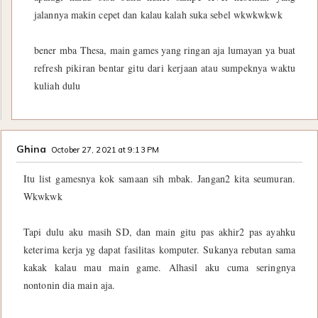
jalannya makin cepet dan kalau kalah suka sebel wkwkwkwk
bener mba Thesa, main games yang ringan aja lumayan ya buat
refresh pikiran bentar gitu dari kerjaan atau sumpeknya waktu
kuliah dulu
Ghina
October 27, 2021 at 9:13 PM
Itu list gamesnya kok samaan sih mbak. Jangan2 kita seumuran.
Wkwkwk
Tapi dulu aku masih SD, dan main gitu pas akhir2 pas ayahku
keterima kerja yg dapat fasilitas komputer. Sukanya rebutan sama
kakak kalau mau main game. Alhasil aku cuma seringnya
nontonin dia main aja.