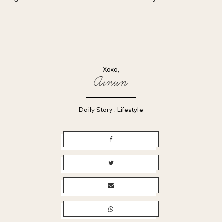
Xoxo,
Ainun
Daily Story
.
Lifestyle