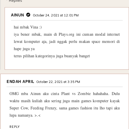
Replies
AINUN
October 24, 2021 at 12:01 PM
hai mbak Vina :)
iya bener mbak, main di Plays.org ini cuman modal internet
lewat komputer aja, jadi nggak perlu makan space memori di
hape juga ya
terus pilihan kategorinya juga buanyak banget
ENDAH APRIL
October 22, 2021 at 3:35 PM
OMG mba Ainun aku cinta Plant vs Zombie hahahaha. Dulu
waktu masih kuliah aku sering juga main games komputer kayak
Super Cow, Feeding Frenzy, sama games fashion itu lho tapi aku
lupa namanya. >.<
REPLY