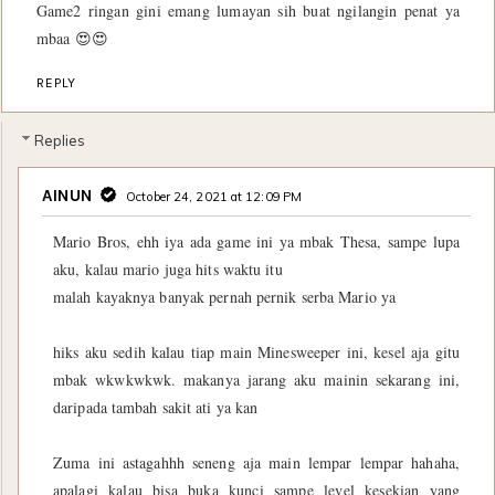
Game2 ringan gini emang lumayan sih buat ngilangin penat ya
mbaa 😍😍
REPLY
Replies
AINUN
October 24, 2021 at 12:09 PM
Mario Bros, ehh iya ada game ini ya mbak Thesa, sampe lupa
aku, kalau mario juga hits waktu itu
malah kayaknya banyak pernah pernik serba Mario ya
hiks aku sedih kalau tiap main Minesweeper ini, kesel aja gitu
mbak wkwkwkwk. makanya jarang aku mainin sekarang ini,
daripada tambah sakit ati ya kan
Zuma ini astagahhh seneng aja main lempar lempar hahaha,
apalagi kalau bisa buka kunci sampe level kesekian yang