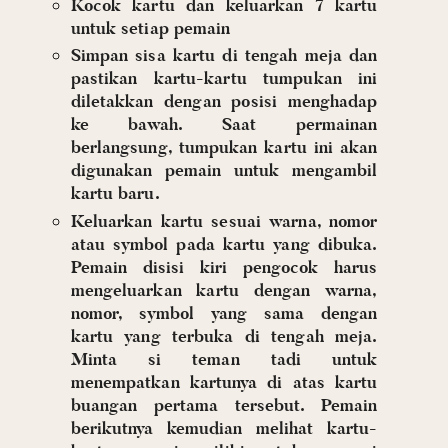
Kocok kartu dan keluarkan 7 kartu
untuk setiap pemain
Simpan sisa kartu di tengah meja dan
pastikan kartu-kartu tumpukan ini
diletakkan dengan posisi menghadap
ke bawah. Saat permainan
berlangsung, tumpukan kartu ini akan
digunakan pemain untuk mengambil
kartu baru.
Keluarkan kartu sesuai warna, nomor
atau symbol pada kartu yang dibuka.
Pemain disisi kiri pengocok harus
mengeluarkan kartu dengan warna,
nomor, symbol yang sama dengan
kartu yang terbuka di tengah meja.
Minta si teman tadi untuk
menempatkan kartunya di atas kartu
buangan pertama tersebut. Pemain
berikutnya kemudian melihat kartu-