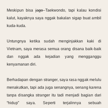
Meskipun bisa
jago
Taekwondo, tapi kalau kondisi
kalut, kayaknya saya nggak bakalan sigap buat ambil
kuda-kuda.
Untungnya ketika sudah menginjakkan kaki di
Vietnam, saya merasa semua orang disana baik-baik
dan nggak ada kejadian yang mengganggu
kenyamanan diri.
Berhadapan dengan stranger, saya rasa nggak melulu
menakutkan, tapi ada juga senangnya, senang karena
tanpa disangka stranger itu tadi menjadi bagian dari
“hidup” saya. Seperti terjalinnya sebuah