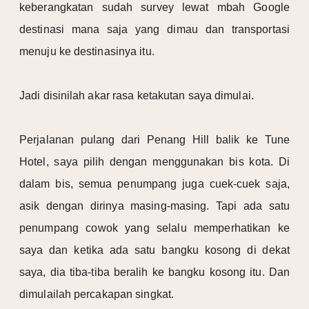
keberangkatan sudah survey lewat mbah Google
destinasi mana saja yang dimau dan transportasi
menuju ke destinasinya itu.
Jadi disinilah akar rasa ketakutan saya dimulai.
Perjalanan pulang dari Penang Hill balik ke Tune
Hotel, saya pilih dengan menggunakan bis kota. Di
dalam bis, semua penumpang juga cuek-cuek saja,
asik dengan dirinya masing-masing. Tapi ada satu
penumpang cowok yang selalu memperhatikan ke
saya dan ketika ada satu bangku kosong di dekat
saya, dia tiba-tiba beralih ke bangku kosong itu. Dan
dimulailah percakapan singkat.