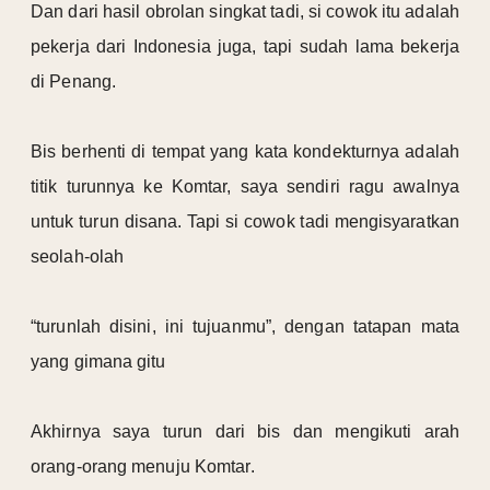
Dan dari hasil obrolan singkat tadi, si cowok itu adalah
pekerja dari Indonesia juga, tapi sudah lama bekerja
di Penang.
Bis berhenti di tempat yang kata kondekturnya adalah
titik turunnya ke Komtar, saya sendiri ragu awalnya
untuk turun disana. Tapi si cowok tadi mengisyaratkan
seolah-olah
“turunlah disini, ini tujuanmu”, dengan tatapan mata
yang gimana gitu
Akhirnya saya turun dari bis dan mengikuti arah
orang-orang menuju Komtar.