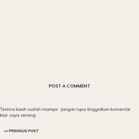
POST A COMMENT
Terima kasih sudah mampir. Jangan lupa tinggalkan komentar
biar saya senang