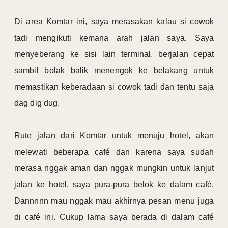
Di area Komtar ini, saya merasakan kalau si cowok
tadi mengikuti kemana arah jalan saya. Saya
menyeberang ke sisi lain terminal, berjalan cepat
sambil bolak balik menengok ke belakang untuk
memastikan keberadaan si cowok tadi dan tentu saja
dag dig dug.
Rute jalan dari Komtar untuk menuju hotel, akan
melewati beberapa café dan karena saya sudah
merasa nggak aman dan nggak mungkin untuk lanjut
jalan ke hotel, saya pura-pura belok ke dalam café.
Dannnnn mau nggak mau akhirnya pesan menu juga
di café ini. Cukup lama saya berada di dalam café