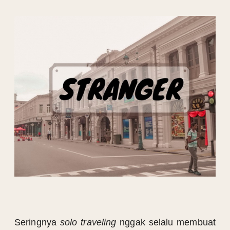
Seringnya
solo traveling
nggak selalu membuat