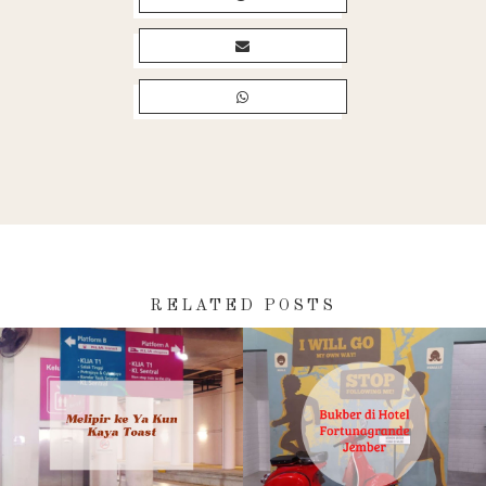
RELATED POSTS