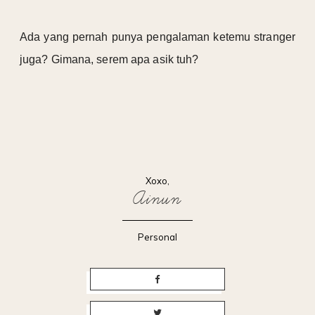
Ada yang pernah punya pengalaman ketemu stranger
juga? Gimana, serem apa asik tuh?
Xoxo,
Ainun
Personal