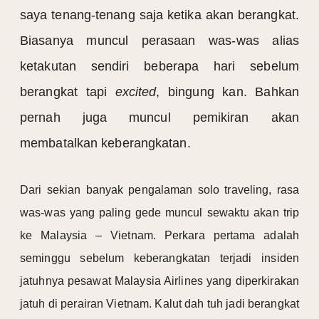
saya tenang-tenang saja ketika akan berangkat.
Biasanya muncul perasaan was-was alias
ketakutan sendiri beberapa hari sebelum
berangkat tapi
excited
, bingung kan. Bahkan
pernah juga muncul pemikiran akan
membatalkan keberangkatan.
Dari sekian banyak pengalaman solo traveling, rasa
was-was yang paling gede muncul sewaktu akan trip
ke Malaysia – Vietnam. Perkara pertama adalah
seminggu sebelum keberangkatan terjadi insiden
jatuhnya pesawat Malaysia Airlines yang diperkirakan
jatuh di perairan Vietnam. Kalut dah tuh jadi berangkat