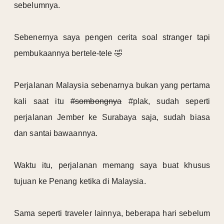
sebelumnya.
Sebenernya saya pengen cerita soal stranger tapi
pembukaannya bertele-tele 🤣
Perjalanan Malaysia sebenarnya bukan yang pertama
kali saat itu
#sombongnya
#plak, sudah seperti
perjalanan Jember ke Surabaya saja, sudah biasa
dan santai bawaannya.
Waktu itu, perjalanan memang saya buat khusus
tujuan ke Penang ketika di Malaysia.
Sama seperti traveler lainnya, beberapa hari sebelum