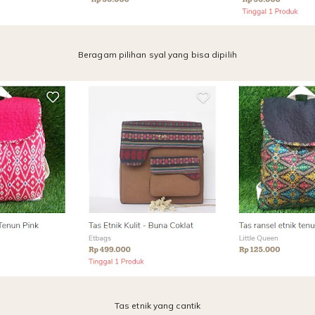
Beragam pilihan syal yang bisa dipilih
Tas etnik yang cantik