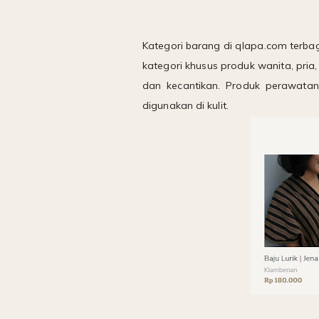
Kategori barang di qlapa.com terba
kategori khusus produk wanita, pria,
dan kecantikan. Produk perawatan
digunakan di kulit.