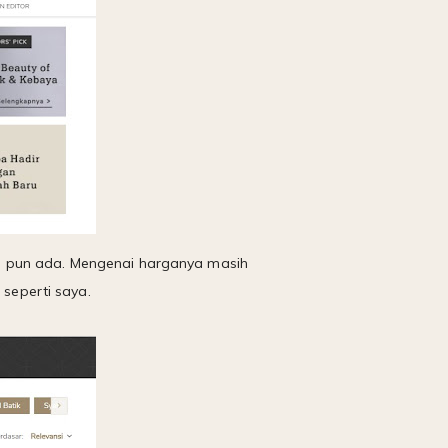
an pun ada. Mengenai harganya masih
seperti saya.