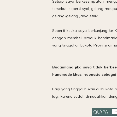
Setiap saya berkesempatan mengun
tersebut, seperti syal, gelang mau
gelang-gelang Jawa etnik.
Seperti ketika saya berkunjung ke 
dengan membeli produk handmade 
yang tinggal di Ibukota Provinsi d
Bagaimana jika saya tidak berke
handmade khas Indonesia sebagai 
Bagi yang tinggal bukan di Ibukota 
lagi, karena sudah dimudahkan deng