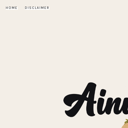
HOME
DISCLAIMER