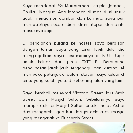
Saya mendapati Sri Mariamman Temple, Jamae (
Chulia ) Mosque. Ada larangan di masjid ini untuk
tidak mengambil gambar dari kamera, saya pun
memotretnya secara diam-diam, itupun dari pintu
masuknya saja.
Di perjalanan pulang ke hostel, saya berpisah
dengan teman saya yang turun lebih dulu, dia
mengingatkan saya sesampainya di MRT Bugis
untuk keluar dari pintu EXIT B. Berhubung
penglihatan jarak jauh terganggu dan kurang jeli
membaca petunjuk di dalam station, saya keluar di
pintu yang salah, yaitu di seberang jalan yang lain.
Saya kembali melewati Victoria Street, lalu Arab
Street dan Masjid Sultan. Sebelumnya saya
mampir dulu di Masjid Sultan untuk sholat Ashar
dan mengambil gambar dari jendela atas masjid
yang mengarah ke Bussorah Street.