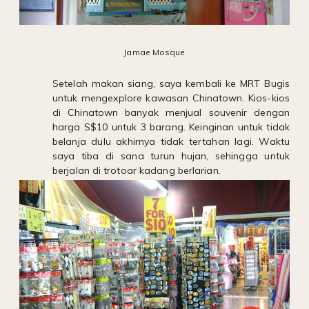
Jamae Mosque
Setelah makan siang, saya kembali ke MRT Bugis
untuk mengexplore kawasan Chinatown.
Kios-kios
di Chinatown banyak menjual souvenir dengan
harga S$10 untuk 3 barang. Keinginan untuk tidak
belanja dulu akhirnya tidak tertahan lagi. Waktu
saya tiba di sana turun hujan, sehingga untuk
berjalan di trotoar kadang berlarian.