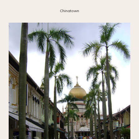
Chinatown