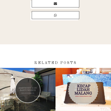
RELATED POSTS