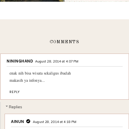
COMMENTS
NININGHAND
August 28, 2014 at 4:07 PM
enak nih bisa wisata sekaligus ibadah
makasih ya infonya...
REPLY
Replies
AINUN
August 28, 2014 at 4:18 PM