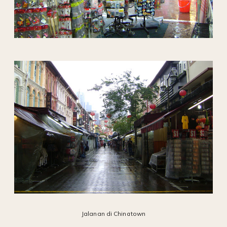
Jalanan di Chinatown