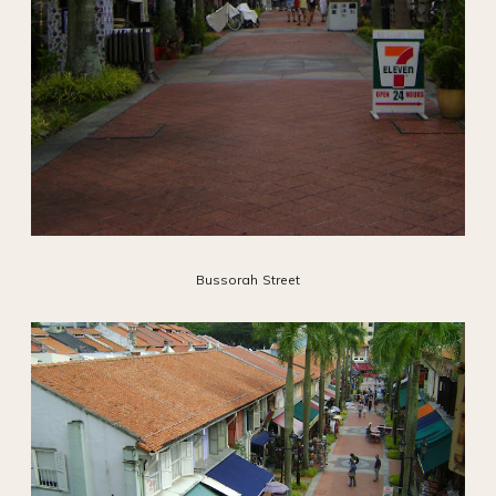
Bussorah Street