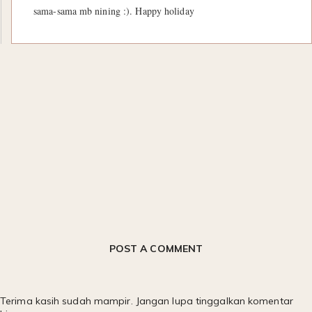
sama-sama mb nining :). Happy holiday
POST A COMMENT
Terima kasih sudah mampir. Jangan lupa tinggalkan komentar