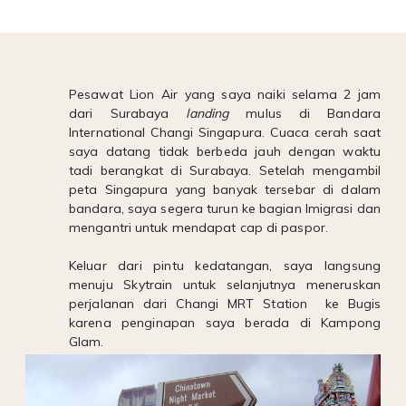
Pesawat Lion Air yang saya naiki selama 2 jam
dari Surabaya
landing
mulus di Bandara
International Changi Singapura. Cuaca cerah saat
saya datang tidak berbeda jauh dengan waktu
tadi berangkat di Surabaya. Setelah mengambil
peta Singapura yang banyak tersebar di dalam
bandara, saya segera turun ke bagian Imigrasi dan
mengantri untuk mendapat cap di paspor.
Keluar dari pintu kedatangan, saya langsung
menuju Skytrain untuk selanjutnya meneruskan
perjalanan dari Changi MRT Station
ke Bugis
karena penginapan saya berada di Kampong
Glam.