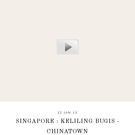
22 JAN 13
SINGAPORE : KELILING BUGIS -
CHINATOWN