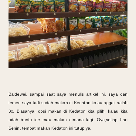
Baidewei, sampai saat saya menulis artikel ini, saya dan
temen saya tadi sudah makan di Kedaton kalau nggak salah
3x. Biasanya, opsi makan di Kedaton kita pilih, kalau kita
udah buntu ide mau makan dimana lagi. Oya,setiap hari
Senin, tempat makan Kedaton ini tutup ya.