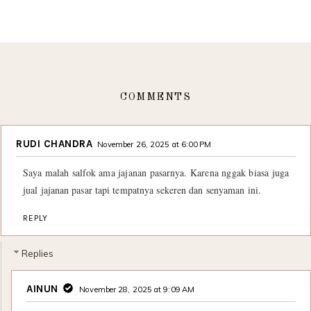
COMMENTS
RUDI CHANDRA
November 26, 2025 at 6:00 PM
Saya malah salfok ama jajanan pasarnya. Karena nggak biasa juga
jual jajanan pasar tapi tempatnya sekeren dan senyaman ini.
REPLY
Replies
AINUN
November 28, 2025 at 9:09 AM