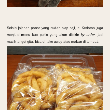
Selain jajanan pasar yang sudah siap saji, di Kedaton juga
menjual menu kue pukis yang akan dibikin
by order,
jadi
masih anget gitu, bisa di take away atau makan di tempat.