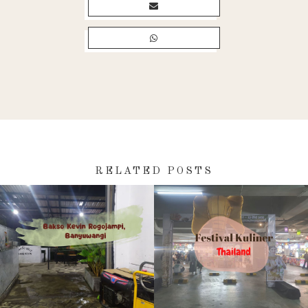
RELATED POSTS