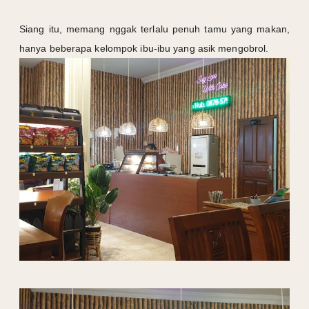
Siang itu, memang nggak terlalu penuh tamu yang makan,
hanya beberapa kelompok ibu-ibu yang asik mengobrol.