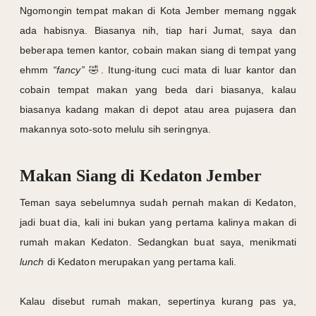
Ngomongin tempat makan di Kota Jember memang nggak
ada habisnya. Biasanya nih, tiap hari Jumat, saya dan
beberapa temen kantor, cobain makan siang di tempat yang
ehmm
“fancy”
🤣. Itung-itung cuci mata di luar kantor dan
cobain tempat makan yang beda dari biasanya, kalau
biasanya kadang makan di depot atau area pujasera dan
makannya soto-soto melulu sih seringnya.
Makan Siang di Kedaton Jember
Teman saya sebelumnya sudah pernah makan di Kedaton,
jadi buat dia, kali ini bukan yang pertama kalinya makan di
rumah makan Kedaton. Sedangkan buat saya, menikmati
lunch
di Kedaton merupakan yang pertama kali.
Kalau disebut rumah makan, sepertinya kurang pas ya,