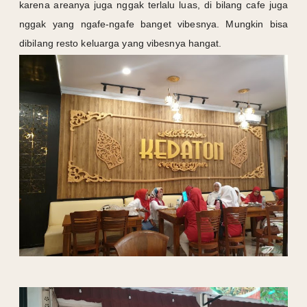
karena areanya juga nggak terlalu luas, di bilang cafe juga
nggak yang ngafe-ngafe banget vibesnya. Mungkin bisa
dibilang resto keluarga yang vibesnya hangat.