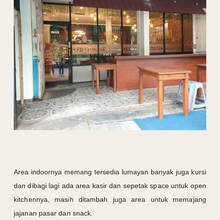
Area indoornya memang tersedia lumayan banyak juga kursi
dan dibagi lagi ada area kasir dan sepetak space untuk open
kitchennya, masih ditambah juga area untuk memajang
jajanan pasar dan snack.