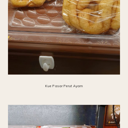
Kue Pasar Perut Ayam