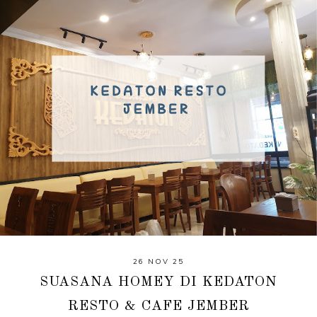
26 NOV 25
SUASANA HOMEY DI KEDATON
RESTO & CAFE JEMBER