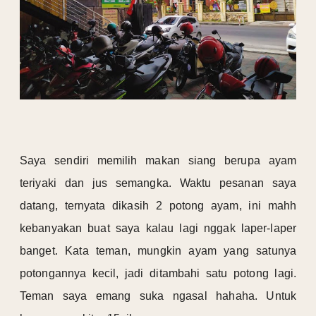
Saya sendiri memilih makan siang berupa ayam
teriyaki dan jus semangka. Waktu pesanan saya
datang, ternyata dikasih 2 potong ayam, ini mahh
kebanyakan buat saya kalau lagi nggak laper-laper
banget. Kata teman, mungkin ayam yang satunya
potongannya kecil, jadi ditambahi satu potong lagi.
Teman saya emang suka ngasal hahaha. Untuk