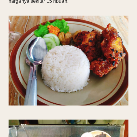
harganya sekitar 15 ribuan.