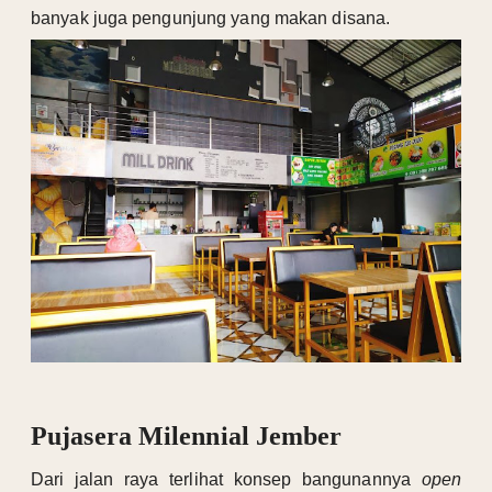
banyak juga pengunjung yang makan disana.
Pujasera Milennial Jember
Dari jalan raya terlihat konsep bangunannya
open