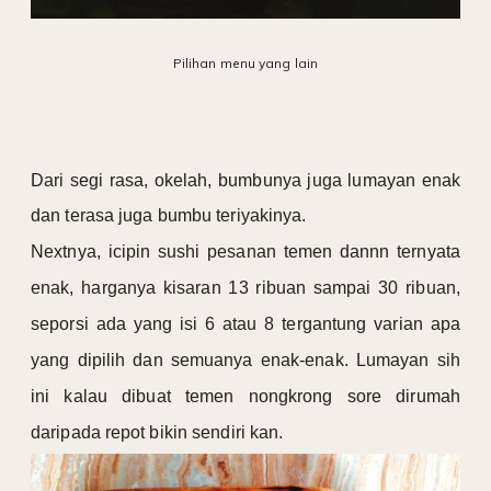
Pilihan menu yang lain
Dari segi rasa, okelah, bumbunya juga lumayan enak
dan terasa juga bumbu teriyakinya.
Nextnya, icipin sushi pesanan temen dannn ternyata
enak, harganya kisaran 13 ribuan sampai 30 ribuan,
seporsi ada yang isi 6 atau 8 tergantung varian apa
yang dipilih dan semuanya enak-enak.
Lumayan sih
ini kalau dibuat temen nongkrong sore dirumah
daripada repot bikin sendiri kan.