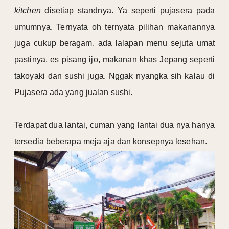
kitchen
disetiap standnya. Ya seperti pujasera pada
umumnya. Ternyata oh ternyata pilihan makanannya
juga cukup beragam, ada lalapan menu sejuta umat
pastinya, es pisang ijo, makanan khas Jepang seperti
takoyaki dan sushi juga. Nggak nyangka sih kalau di
Pujasera ada yang jualan sushi.
Terdapat dua lantai, cuman yang lantai dua nya hanya
tersedia beberapa meja aja dan konsepnya lesehan.