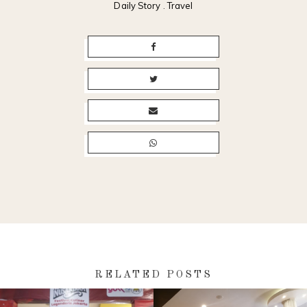
Daily Story
.
Travel
RELATED POSTS