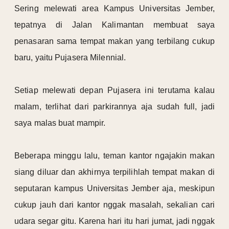
Sering melewati area Kampus Universitas Jember,
tepatnya di Jalan Kalimantan membuat saya
penasaran sama tempat makan yang terbilang cukup
baru, yaitu Pujasera Milennial.
Setiap melewati depan Pujasera ini terutama kalau
malam, terlihat dari parkirannya aja sudah full, jadi
saya malas buat mampir.
Beberapa minggu lalu, teman kantor ngajakin makan
siang diluar dan akhirnya terpilihlah tempat makan di
seputaran kampus Universitas Jember aja, meskipun
cukup jauh dari kantor nggak masalah, sekalian cari
udara segar gitu. Karena hari itu hari jumat, jadi nggak