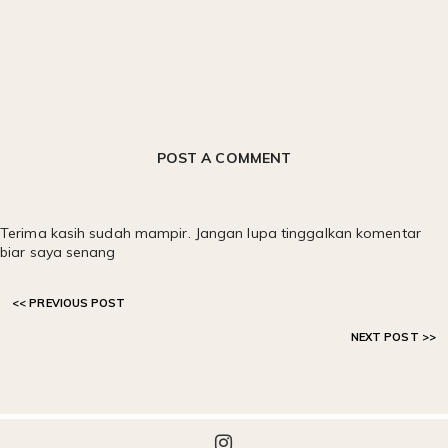
POST A COMMENT
Terima kasih sudah mampir. Jangan lupa tinggalkan komentar
biar saya senang