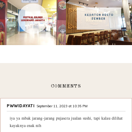
COMMENTS
PWWIDAYATI
September 11, 2023 at 10:35 PM
iya ya mbak jarang-jarang pujasera jualan sushi, tapi kalau dilihat
kayaknya enak nih