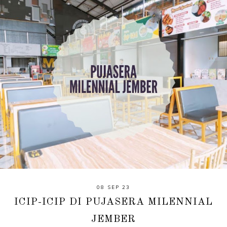
08 SEP 23
ICIP-ICIP DI PUJASERA MILENNIAL
JEMBER