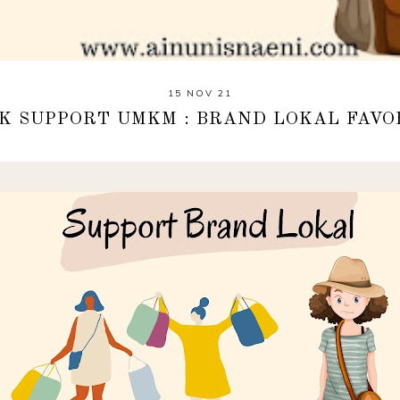
15 NOV 21
K SUPPORT UMKM : BRAND LOKAL FAVO