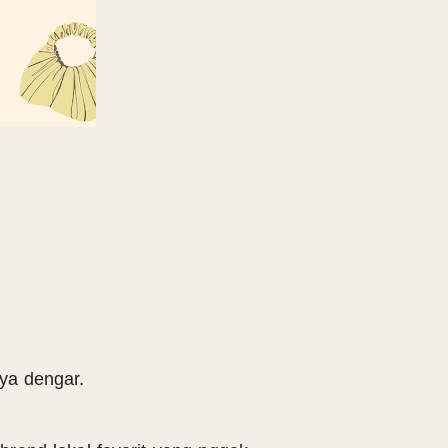
aya dengar.