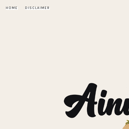
HOME
DISCLAIMER