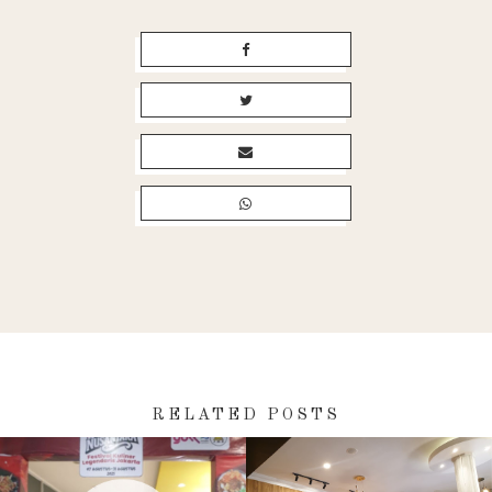
RELATED POSTS