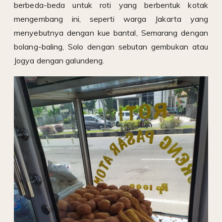
berbeda-beda untuk roti yang berbentuk kotak
mengembang ini, seperti warga Jakarta yang
menyebutnya dengan kue bantal, Semarang dengan
bolang-baling, Solo dengan sebutan gembukan atau
Jogya dengan galundeng.