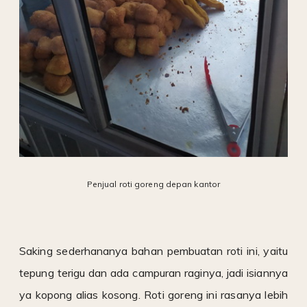
Penjual roti goreng depan kantor
Saking sederhananya bahan pembuatan roti ini, yaitu
tepung terigu dan ada campuran raginya, jadi isiannya
ya kopong alias kosong. Roti goreng ini rasanya lebih