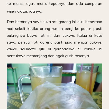
ke manis, agak manis tepatnya dan ada campuran
wijen diatas rotinya.
Dan herannya saya suka roti goreng ini, dulu beberapa
hari sekali, ketika orang rumah pergi ke pasar, pasti
pulangnya bawa roti ini dan cakwe. Kalau di kota
saya, penjual roti goreng pasti juga menjual cakwe,
kayak soulmate gitu di gerobaknya. Si cakwe ini
bentuknya memanjang dan agak gurih rasanya.