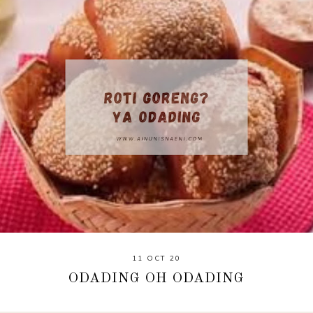
11 OCT 20
ODADING OH ODADING