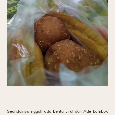
Seandainya nggak ada berita viral dari Ade Lombok