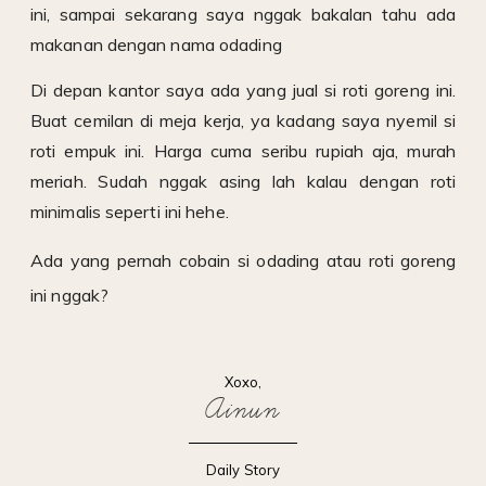
ini, sampai sekarang saya nggak bakalan tahu ada
makanan dengan nama odading
Di depan kantor saya ada yang jual si roti goreng ini.
Buat cemilan di meja kerja, ya kadang saya nyemil si
roti empuk ini. Harga cuma seribu rupiah aja, murah
meriah. Sudah nggak asing lah kalau dengan roti
minimalis seperti ini hehe.
Ada yang pernah cobain si odading atau roti goreng
ini nggak?
Xoxo,
Ainun
Daily Story