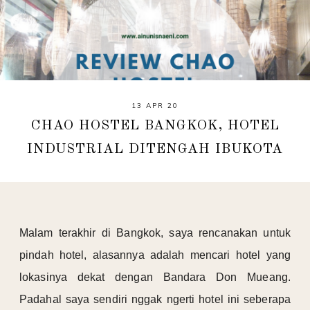
13 APR 20
CHAO HOSTEL BANGKOK, HOTEL
INDUSTRIAL DITENGAH IBUKOTA
Malam terakhir di Bangkok, saya rencanakan untuk
pindah hotel, alasannya adalah mencari hotel yang
lokasinya dekat dengan Bandara Don Mueang.
Padahal saya sendiri nggak ngerti hotel ini seberapa