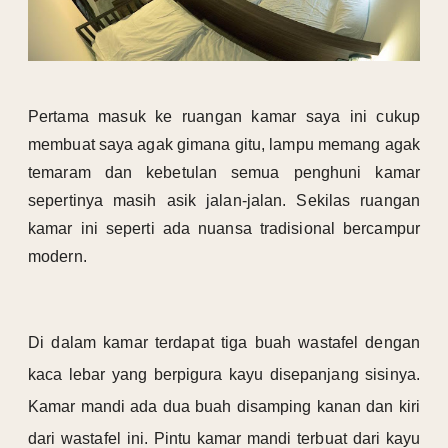
Pertama masuk ke ruangan kamar saya ini cukup
membuat saya agak gimana gitu, lampu memang agak
temaram dan kebetulan semua penghuni kamar
sepertinya masih asik jalan-jalan. Sekilas ruangan
kamar ini seperti ada nuansa tradisional bercampur
modern.
Di dalam kamar terdapat tiga buah wastafel dengan
kaca lebar yang berpigura kayu disepanjang sisinya.
Kamar mandi ada dua buah disamping kanan dan kiri
dari wastafel ini. Pintu kamar mandi terbuat dari kayu