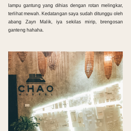
lampu gantung yang dihias dengan rotan melingkar,
terlihat mewah. Kedatangan saya sudah ditunggu oleh
abang Zayn Malik, iya sekilas mirip, brengosan
ganteng hahaha.