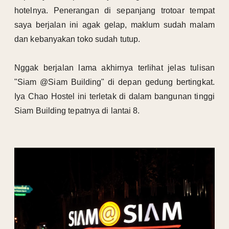
hotelnya. Penerangan di sepanjang trotoar tempat
saya berjalan ini agak gelap, maklum sudah malam
dan kebanyakan toko sudah tutup.
Nggak berjalan lama akhirnya terlihat jelas tulisan
"Siam @Siam Building" di depan gedung bertingkat.
Iya Chao Hostel ini terletak di dalam bangunan tinggi
Siam Building tepatnya di lantai 8.