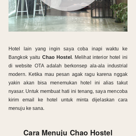
Hotel lain yang ingin saya coba inapi waktu ke
Bangkok yaitu
Chao Hostel
. Melihat interior hotel ini
di website OTA adalah berkonsep ala-ala industrial
modern. Ketika mau pesan agak ragu karena nggak
yakin akan bisa menemukan hotel ini alias takut
nyasar. Untuk membuat hati ini tenang, saya mencoba
kirim email ke hotel untuk minta dijelaskan cara
menuju ke sana.
Cara Menuju Chao Hostel