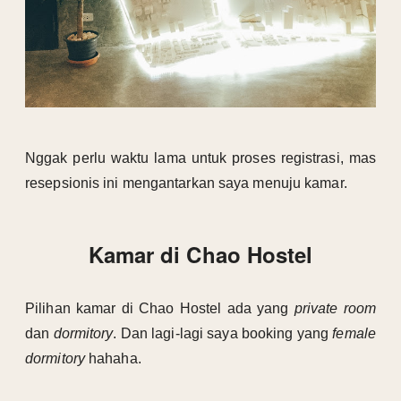
Nggak perlu waktu lama untuk proses registrasi, mas
resepsionis ini mengantarkan saya menuju kamar.
Kamar di Chao Hostel
Pilihan kamar di Chao Hostel ada yang
private room
dan
dormitory
. Dan lagi-lagi saya booking yang
female
dormitory
hahaha.