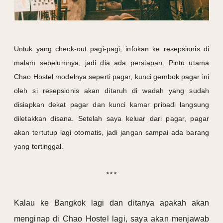
Untuk yang check-out pagi-pagi, infokan ke resepsionis di
malam sebelumnya, jadi dia ada persiapan. Pintu utama
Chao Hostel modelnya seperti pagar, kunci gembok pagar ini
oleh si resepsionis akan ditaruh di wadah yang sudah
disiapkan dekat pagar dan kunci kamar pribadi langsung
diletakkan disana. Setelah saya keluar dari pagar, pagar
akan tertutup lagi otomatis, jadi jangan sampai ada barang
yang tertinggal.
***
Kalau ke Bangkok lagi dan ditanya apakah akan
menginap di Chao Hostel lagi, saya akan menjawab