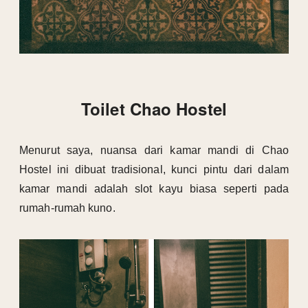
Toilet Chao Hostel
Menurut saya, nuansa dari kamar mandi di Chao
Hostel ini dibuat tradisional, kunci pintu dari dalam
kamar mandi adalah slot kayu biasa seperti pada
rumah-rumah kuno.