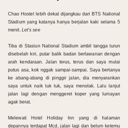
Chao Hostel lebih dekat dijangkau dari BTS National
Stadium yang katanya hanya berjalan kaki selama 5
menit.
Let’s see
Tiba di Stasiun National Stadium ambil tangga turun
disebelah kiri, putar balik badan berlawanan dengan
arah kendaraan. Jalan terus, terus dan saya mulai
putus asa, kok nggak sampai-sampai. Saya bertanya
ke abang-abang di pinggir jalan, dia menyarankan
saya untuk naik tuk tuk, saya menolak. Lalu lanjut
jalan lagi dengan menggeret koper yang lumayan
agak berat.
Melewati Hotel Holiday Inn yang di halaman
depannya terdapat Mcd, jalan lagi dan belum ketemu