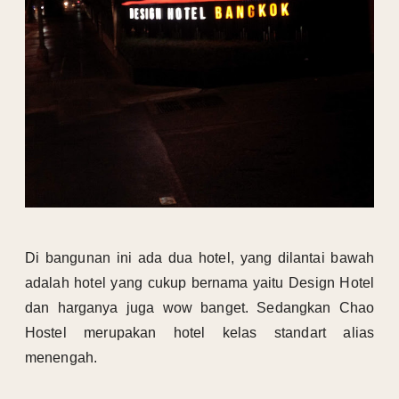
Di bangunan ini ada dua hotel, yang dilantai bawah
adalah hotel yang cukup bernama yaitu Design Hotel
dan harganya juga wow banget. Sedangkan Chao
Hostel merupakan hotel kelas standart alias
menengah.