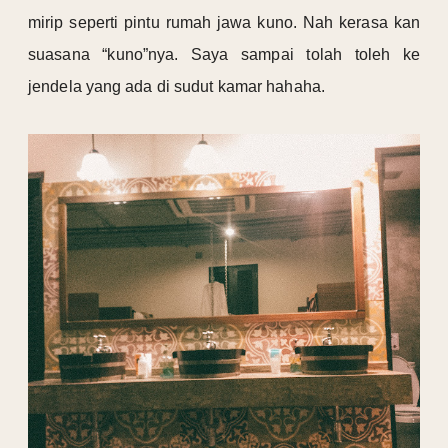
mirip seperti pintu rumah jawa kuno. Nah kerasa kan
suasana “kuno”nya. Saya sampai tolah toleh ke
jendela yang ada di sudut kamar hahaha.