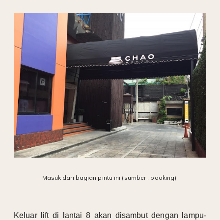
Masuk dari bagian pintu ini (sumber : booking)
Keluar lift di lantai 8 akan disambut dengan lampu-