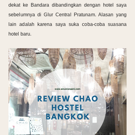
dekat ke Bandara dibandingkan dengan hotel saya
sebelumnya di Glur Central Pratunam. Alasan yang
lain adalah karena saya suka coba-coba suasana
hotel baru.