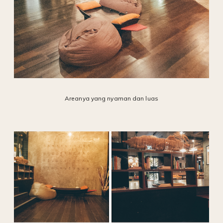
Areanya yang nyaman dan luas