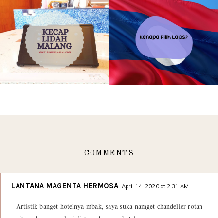
COMMENTS
LANTANA MAGENTA HERMOSA
April 14, 2020 at 2:31 AM
Artistik banget hotelnya mbak, saya suka namget chandelier rotan