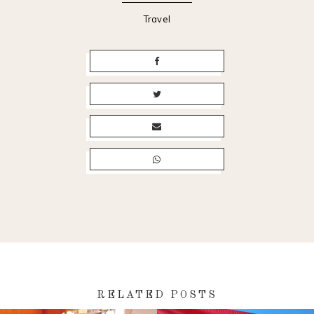
Travel
RELATED POSTS