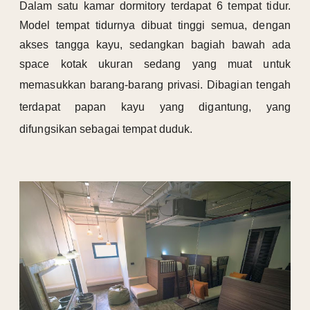
Dalam satu kamar dormitory terdapat 6 tempat tidur.
Model tempat tidurnya dibuat tinggi semua, dengan
akses tangga kayu, sedangkan bagiah bawah ada
space kotak ukuran sedang yang muat untuk
memasukkan barang-barang privasi.
Dibagian tengah
terdapat papan kayu yang digantung, yang
difungsikan sebagai tempat duduk.