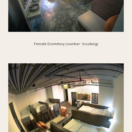
Female Dormitory (sumber : booking)