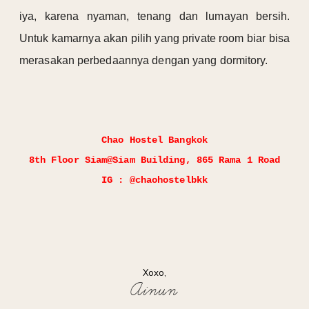
iya, karena nyaman, tenang dan lumayan bersih.
Untuk kamarnya akan pilih yang private room biar bisa
merasakan perbedaannya dengan yang dormitory.
Chao Hostel Bangkok
8th Floor Siam@Siam Building, 865 Rama 1 Road
IG : @chaohostelbkk
Xoxo,
Ainun