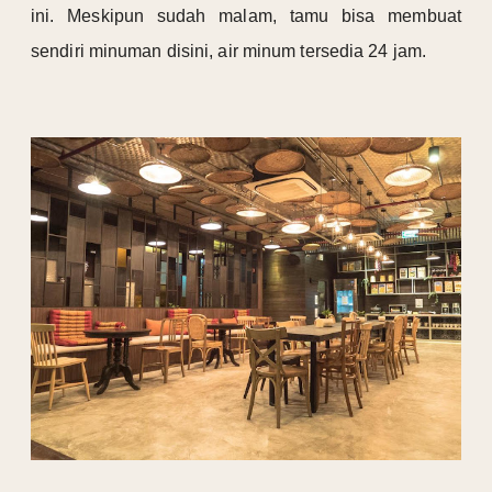
ini.
Meskipun sudah malam, tamu bisa membuat
sendiri minuman disini, air minum tersedia 24 jam.