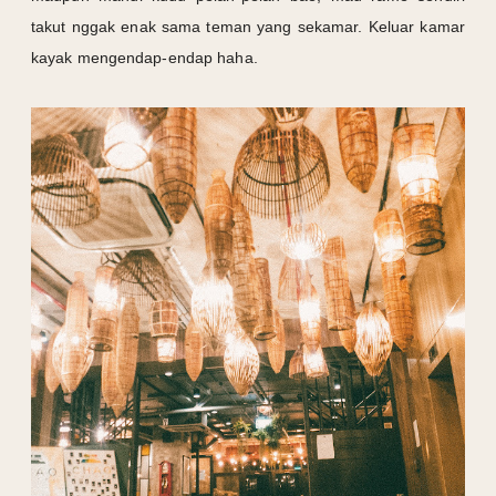
takut nggak enak sama teman yang sekamar. Keluar kamar
kayak mengendap-endap haha.