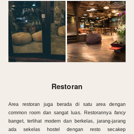
Restoran
Area restoran juga berada di satu area dengan
common room dan sangat luas. Restorannya
fancy
banget, terlihat modern dan berkelas, jarang-jarang
ada sekelas hostel dengan resto secakep