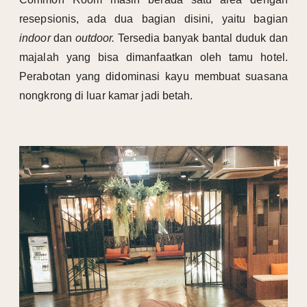
resepsionis, ada dua bagian disini, yaitu bagian
indoor
dan
outdoor.
Tersedia banyak bantal duduk dan
majalah yang bisa dimanfaatkan oleh tamu hotel.
Perabotan yang didominasi kayu membuat suasana
nongkrong di luar kamar jadi betah.