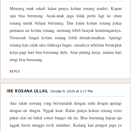
Memang enak sekali kalau punya kolam renang sendiri. Kapan
saja bisa berenang. Anak-anak juga tidak perlu lagi ke olam
renang untuk belajar berenang. Dan kalau kolam renang pakai
pemanas air kolam renang, memang lebih banyak keuntungannya.
Termasuk fungsi kolam renang lebih dimaksimalkan. Apalagi
renang kan salah satu olahraga bagus. misalnya sebelum berangkat
kerja pagi hari bisa berenang dulu. Atau pulang kerja, malam hari
tetap bisa berenang.
REPLY
IRE ROSANA ULLAIL
October 9, 2025 at 3:17 PM
Aku salah seorang yang bermasalah dengan suhu dingin apalagi
dengan air dingin. Nggak kuat. Kalau punya kolam renang terus
pakai alat ini bakal solusi banget sih ini. Bisa berenang kapan aja
nggak harus nunggu terik matahari. Kadang kan pengen juga ya