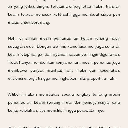
air yang terlalu dingin. Terutama di pagi atau malam hari, air
kolam terasa menusuk kulit sehingga membuat siapa pun
malas untuk berenang.
Nah, di sinilah mesin pemanas air kolam renang hadir
sebagai solusi. Dengan alat ini, kamu bisa menjaga suhu air
kolam tetap hangat dan nyaman kapan pun ingin digunakan.
Tidak hanya memberikan kenyamanan, mesin pemanas juga
membawa banyak manfaat lain, mulai dari kesehatan,
efisiensi energi, hingga meningkatkan nilai properti rumah.
Artikel ini akan membahas secara lengkap tentang mesin
pemanas air kolam renang mulai dari jenis-jenisnya, cara
kerja, kelebihan, tips memilih, hingga perawatannya.