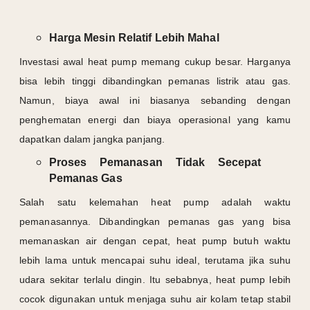
Harga Mesin Relatif Lebih Mahal
Investasi awal heat pump memang cukup besar. Harganya
bisa lebih tinggi dibandingkan pemanas listrik atau gas.
Namun, biaya awal ini biasanya sebanding dengan
penghematan energi dan biaya operasional yang kamu
dapatkan dalam jangka panjang.
Proses Pemanasan Tidak Secepat
Pemanas Gas
Salah satu kelemahan heat pump adalah waktu
pemanasannya. Dibandingkan pemanas gas yang bisa
memanaskan air dengan cepat, heat pump butuh waktu
lebih lama untuk mencapai suhu ideal, terutama jika suhu
udara sekitar terlalu dingin. Itu sebabnya, heat pump lebih
cocok digunakan untuk menjaga suhu air kolam tetap stabil