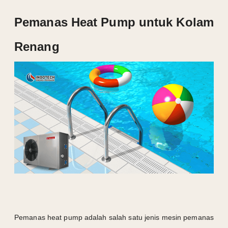
Pemanas Heat Pump untuk Kolam
Renang
Pemanas heat pump adalah salah satu jenis mesin pemanas