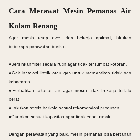
Cara Merawat Mesin Pemanas Air
Kolam Renang
Agar mesin tetap awet dan bekerja optimal, lakukan
beberapa perawatan berikut :
●
Bersihkan filter secara rutin agar tidak tersumbat kotoran.
●
Cek instalasi listrik atau gas untuk memastikan tidak ada
kebocoran.
●
Perhatikan tekanan air agar mesin tidak bekerja terlalu
berat.
●
Lakukan servis berkala sesuai rekomendasi produsen.
●
Gunakan sesuai kapasitas agar tidak cepat rusak.
Dengan perawatan yang baik, mesin pemanas bisa bertahan