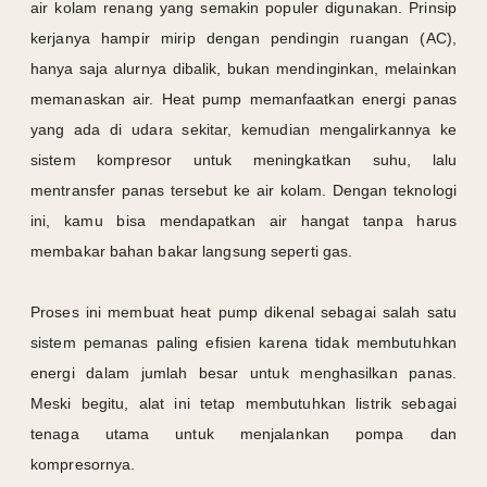
air kolam renang yang semakin populer digunakan. Prinsip
kerjanya hampir mirip dengan pendingin ruangan (AC),
hanya saja alurnya dibalik, bukan mendinginkan, melainkan
memanaskan air. Heat pump memanfaatkan energi panas
yang ada di udara sekitar, kemudian mengalirkannya ke
sistem kompresor untuk meningkatkan suhu, lalu
mentransfer panas tersebut ke air kolam. Dengan teknologi
ini, kamu bisa mendapatkan air hangat tanpa harus
membakar bahan bakar langsung seperti gas.
Proses ini membuat heat pump dikenal sebagai salah satu
sistem pemanas paling efisien karena tidak membutuhkan
energi dalam jumlah besar untuk menghasilkan panas.
Meski begitu, alat ini tetap membutuhkan listrik sebagai
tenaga utama untuk menjalankan pompa dan
kompresornya.