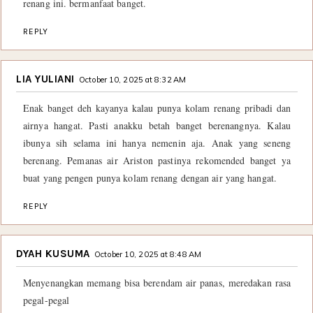
renang ini. bermanfaat banget.
REPLY
LIA YULIANI
October 10, 2025 at 8:32 AM
Enak banget deh kayanya kalau punya kolam renang pribadi dan
airnya hangat. Pasti anakku betah banget berenangnya. Kalau
ibunya sih selama ini hanya nemenin aja. Anak yang seneng
berenang. Pemanas air Ariston pastinya rekomended banget ya
buat yang pengen punya kolam renang dengan air yang hangat.
REPLY
DYAH KUSUMA
October 10, 2025 at 8:48 AM
Menyenangkan memang bisa berendam air panas, meredakan rasa
pegal-pegal