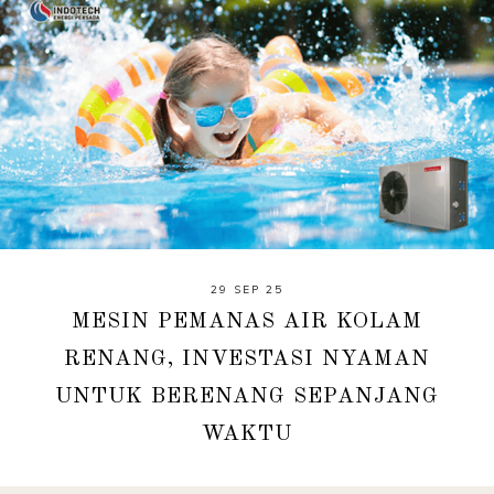
29 SEP 25
MESIN PEMANAS AIR KOLAM
RENANG, INVESTASI NYAMAN
UNTUK BERENANG SEPANJANG
WAKTU