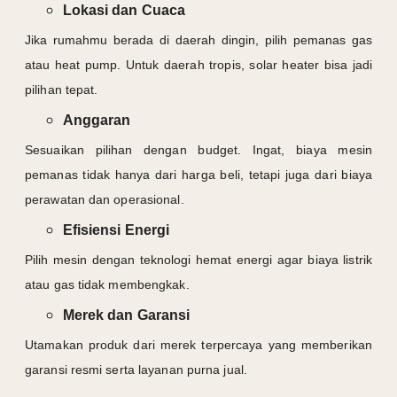
Lokasi dan Cuaca
Jika rumahmu berada di daerah dingin, pilih pemanas gas
atau heat pump. Untuk daerah tropis, solar heater bisa jadi
pilihan tepat.
Anggaran
Sesuaikan pilihan dengan budget. Ingat, biaya mesin
pemanas tidak hanya dari harga beli, tetapi juga dari biaya
perawatan dan operasional.
Efisiensi Energi
Pilih mesin dengan teknologi hemat energi agar biaya listrik
atau gas tidak membengkak.
Merek dan Garansi
Utamakan produk dari merek terpercaya yang memberikan
garansi resmi serta layanan purna jual.