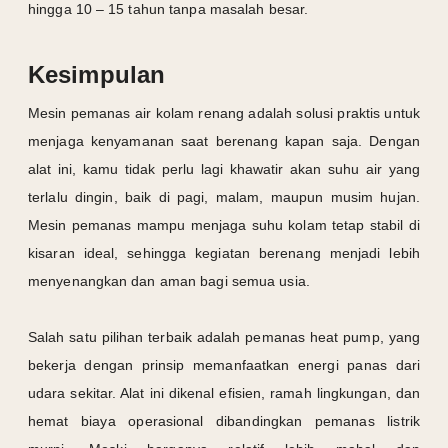
hingga 10 – 15 tahun tanpa masalah besar.
Kesimpulan
Mesin pemanas air kolam renang adalah solusi praktis untuk
menjaga kenyamanan saat berenang kapan saja. Dengan
alat ini, kamu tidak perlu lagi khawatir akan suhu air yang
terlalu dingin, baik di pagi, malam, maupun musim hujan.
Mesin pemanas mampu menjaga suhu kolam tetap stabil di
kisaran ideal, sehingga kegiatan berenang menjadi lebih
menyenangkan dan aman bagi semua usia.
Salah satu pilihan terbaik adalah pemanas heat pump, yang
bekerja dengan prinsip memanfaatkan energi panas dari
udara sekitar. Alat ini dikenal efisien, ramah lingkungan, dan
hemat biaya operasional dibandingkan pemanas listrik