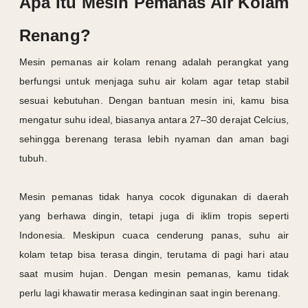
Apa Itu Mesin Pemanas Air Kolam
Renang?
Mesin pemanas air kolam renang adalah perangkat yang
berfungsi untuk menjaga suhu air kolam agar tetap stabil
sesuai kebutuhan. Dengan bantuan mesin ini, kamu bisa
mengatur suhu ideal, biasanya antara 27–30 derajat Celcius,
sehingga berenang terasa lebih nyaman dan aman bagi
tubuh.
Mesin pemanas tidak hanya cocok digunakan di daerah
yang berhawa dingin, tetapi juga di iklim tropis seperti
Indonesia. Meskipun cuaca cenderung panas, suhu air
kolam tetap bisa terasa dingin, terutama di pagi hari atau
saat musim hujan. Dengan mesin pemanas, kamu tidak
perlu lagi khawatir merasa kedinginan saat ingin berenang.