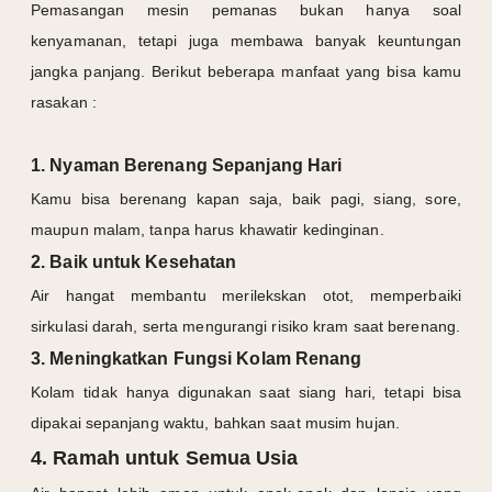
Pemasangan mesin pemanas bukan hanya soal
kenyamanan, tetapi juga membawa banyak keuntungan
jangka panjang. Berikut beberapa manfaat yang bisa kamu
rasakan :
1. Nyaman Berenang Sepanjang Hari
Kamu bisa berenang kapan saja, baik pagi, siang, sore,
maupun malam, tanpa harus khawatir kedinginan.
2. Baik untuk Kesehatan
Air hangat membantu merilekskan otot, memperbaiki
sirkulasi darah, serta mengurangi risiko kram saat berenang.
3. Meningkatkan Fungsi Kolam Renang
Kolam tidak hanya digunakan saat siang hari, tetapi bisa
dipakai sepanjang waktu, bahkan saat musim hujan.
4. Ramah untuk Semua Usia