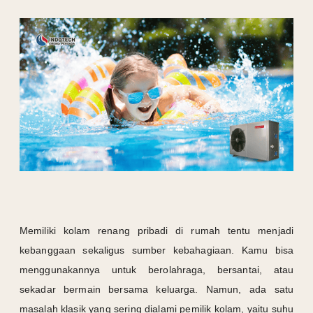
Memiliki kolam renang pribadi di rumah tentu menjadi
kebanggaan sekaligus sumber kebahagiaan. Kamu bisa
menggunakannya untuk berolahraga, bersantai, atau
sekadar bermain bersama keluarga. Namun, ada satu
masalah klasik yang sering dialami pemilik kolam, yaitu suhu