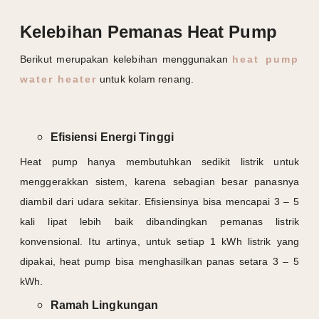
Kelebihan Pemanas Heat Pump
Berikut merupakan kelebihan menggunakan
heat pump
water heater
untuk kolam renang.
Efisiensi Energi Tinggi
Heat pump hanya membutuhkan sedikit listrik untuk
menggerakkan sistem, karena sebagian besar panasnya
diambil dari udara sekitar. Efisiensinya bisa mencapai 3 – 5
kali lipat lebih baik dibandingkan pemanas listrik
konvensional. Itu artinya, untuk setiap 1 kWh listrik yang
dipakai, heat pump bisa menghasilkan panas setara 3 – 5
kWh.
Ramah Lingkungan