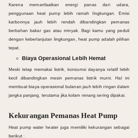
Karena memanfaatkan energi panas dari udara,
penggunaan heat pump lebih ramah lingkungan. Emisi
karbonnya jauh lebih rendah dibandingkan pemanas
berbahan bakar gas atau minyak. Bagi kamu yang peduli
dengan keberlanjutan lingkungan, heat pump adalah pilihan
tepat.
Biaya Operasional Lebih Hemat
Meski tetap memakai listrik, konsumsi dayanya relatif lebih
kecil dibandingkan mesin pemanas listrik murni. Hal ini
membuat biaya operasional bulanan jauh lebih ringan dalam
jangka panjang, terutama jika kolam renang sering dipakai.
Kekurangan Pemanas Heat Pump
Heat pump water heater juga memiliki kekurangan sebagai
berikut :