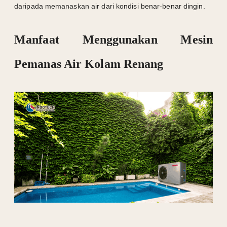
daripada memanaskan air dari kondisi benar-benar dingin.
Manfaat Menggunakan Mesin
Pemanas Air Kolam Renang