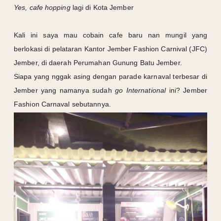
Yes, cafe hopping
lagi di Kota Jember
Kali ini saya mau cobain cafe baru nan mungil yang
berlokasi di pelataran Kantor Jember Fashion Carnival (JFC)
Jember, di daerah Perumahan Gunung Batu Jember.
Siapa yang nggak asing dengan parade karnaval terbesar di
Jember yang namanya sudah
go International
ini? Jember
Fashion Carnaval sebutannya.