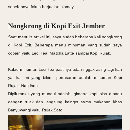
sebelahnya fokus berjualan siomay.
Nongkrong di Kopi Exit Jember
Saat menulis artikel ini, saya sudah beberapa kali nongkrong
di Kopi Exit. Beberapa menu minuman yang sudah saya
cobain yaitu Leci Tea, Matcha Latte sampai Kopi Rujak.
Kalau minuman Leci Tea pastinya udah nggak asing lagi kan
ya, kali ini yang bikin penasaran adalah minuman Kopi
Rujak. Nah lhoo
Dipikiranku yang muncul adalah, gimana kopi bisa dipadu
dengan rujak dan langsung keinget sama makanan khas
Banyuwangi yaitu Rujak Soto.