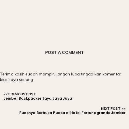
POST A COMMENT
Terima kasih sudah mampir. Jangan lupa tinggalkan komentar
biar saya senang
Jember Backpacker Jaya Jaya Jaya
Puasnya Berbuka Puasa di Hotel Fortunagrande Jember