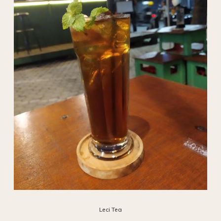
Leci Tea