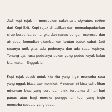
Jadi kopi rujak ini merupakan salah satu
signature coffee
dari Kopi Exit. Kopi rujak dihasilkan dari memadupadankan
sirup berperisa semangka dan nanas dengan espresso dan
air soda, kemudian ditambahkan larutan bubuk cabai. Jadi
rasanya unik gitu, ada pedesnya dan ada rasa kopinya.
Tenang aja, rasa pedesnya bukan yang pedes kayak kalau
kita makan. Enggak lah.
Kopi rujak cocok untuk kita-kita yang ingin mencoba rasa
yang nggak biasa tapi memikat. Minuman ini bisa jadi pilihan
minuman khas yang seru dan unik, terutama di hari-hari
panas atau bagi mereka penggemar kopi yang ingin
mencoba sesuatu yang beda.