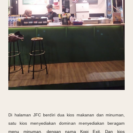
Di halaman JFC berdiri dua kios makanan dan minuman,
satu kios menyediakan dominan menyediakan beragam
menu minuman, dengan nama Kopi Exit. Dan kios