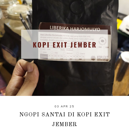
03 APR 25
NGOPI SANTAI DI KOPI EXIT
JEMBER