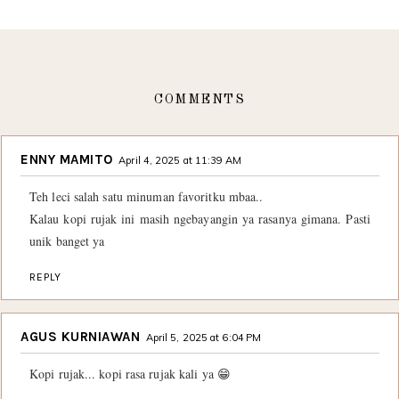
COMMENTS
ENNY MAMITO
April 4, 2025 at 11:39 AM
Teh leci salah satu minuman favoritku mbaa..
Kalau kopi rujak ini masih ngebayangin ya rasanya gimana. Pasti
unik banget ya
REPLY
AGUS KURNIAWAN
April 5, 2025 at 6:04 PM
Kopi rujak... kopi rasa rujak kali ya 😁