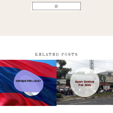
RELATED POSTS