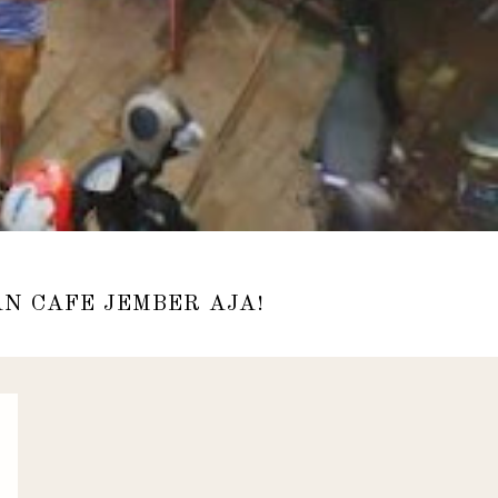
N CAFE JEMBER AJA!