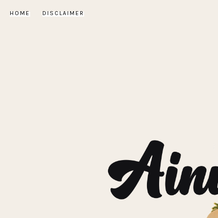
HOME
DISCLAIMER