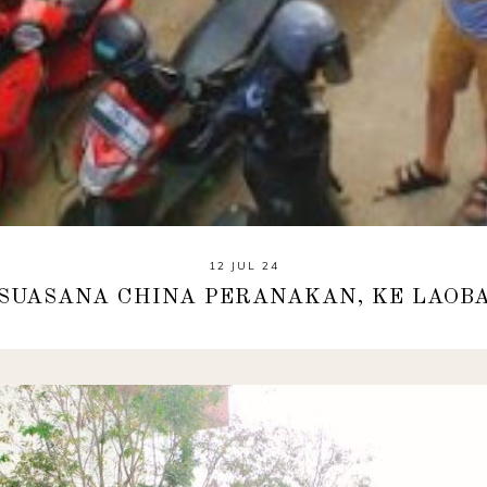
12 JUL 24
SUASANA CHINA PERANAKAN, KE LAOBA