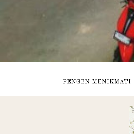
PENGEN MENIKMATI 