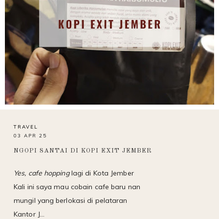
TRAVEL
03 APR 25
NGOPI SANTAI DI KOPI EXIT JEMBER
Yes, cafe hopping
lagi di Kota Jember
Kali ini saya mau cobain cafe baru nan
mungil yang berlokasi di pelataran
Kantor J…