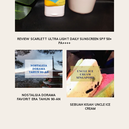
REVIEW SCARLETT ULTRA LIGHT DAILY SUNSCREEN SPF 50+
PA++++
NOSTALGIA DORAMA
FAVORIT ERA TAHUN 90-AN
SEBUAH KISAH UNCLE ICE
CREAM