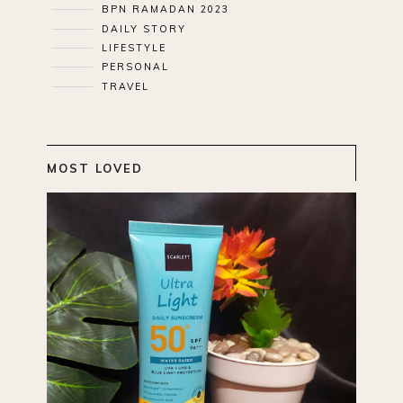
BPN RAMADAN 2023
DAILY STORY
LIFESTYLE
PERSONAL
TRAVEL
MOST LOVED