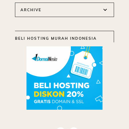
ARCHIVE
BELI HOSTING MURAH INDONESIA