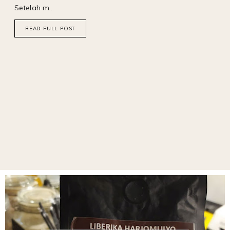
Setelah m…
READ FULL POST