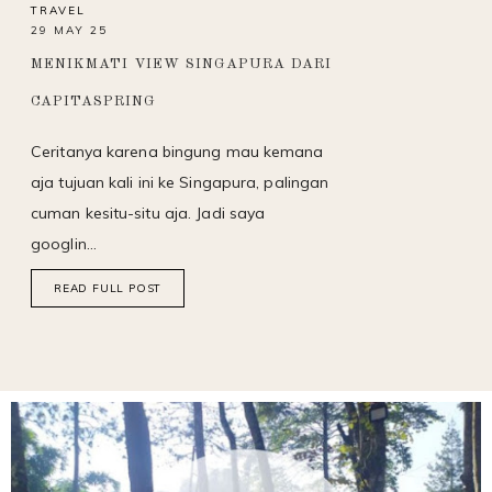
TRAVEL
29 MAY 25
MENIKMATI VIEW SINGAPURA DARI
CAPITASPRING
Ceritanya karena bingung mau kemana
aja tujuan kali ini ke Singapura, palingan
cuman kesitu-situ aja. Jadi saya
googlin…
READ FULL POST