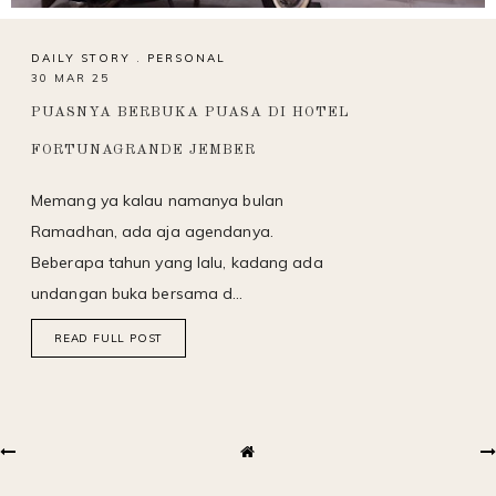
DAILY STORY
.
PERSONAL
30 MAR 25
PUASNYA BERBUKA PUASA DI HOTEL
FORTUNAGRANDE JEMBER
Memang ya kalau namanya bulan
Ramadhan, ada aja agendanya.
Beberapa tahun yang lalu, kadang ada
undangan buka bersama d…
READ FULL POST