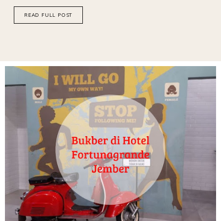
READ FULL POST