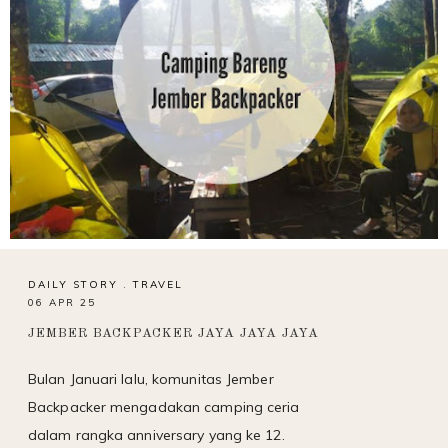
DAILY STORY
.
TRAVEL
06 APR 25
JEMBER BACKPACKER JAYA JAYA JAYA
Bulan Januari lalu, komunitas Jember
Backpacker mengadakan camping ceria
dalam rangka anniversary yang ke 12.