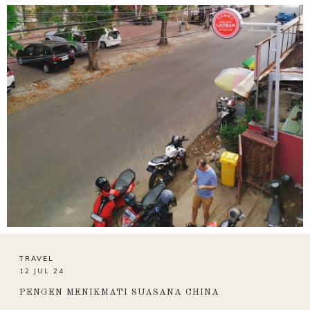
TRAVEL
12 JUL 24
PENGEN MENIKMATI SUASANA CHINA