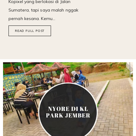
Kopixel yang berlokasi di Jalan
Sumatera, tapi saya malah nggak
pernah kesana. Kemu…
READ FULL POST