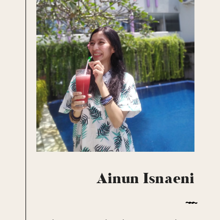
Ainun Isnaeni