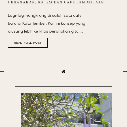
PERANAKAN, KE LAOBAN CAFE JEMBER AJA!
Lagi-lagi nongkrong di salah satu cafe
baru di Kota Jember. Kali ini konsep yang
diusung lebih ke khas peranakan gitu. …
READ FULL POST