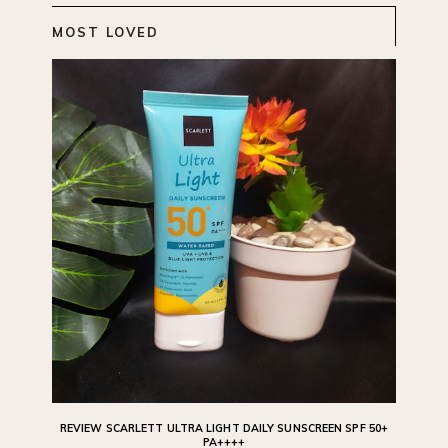
MOST LOVED
REVIEW SCARLETT ULTRA LIGHT DAILY SUNSCREEN SPF 50+
PA++++