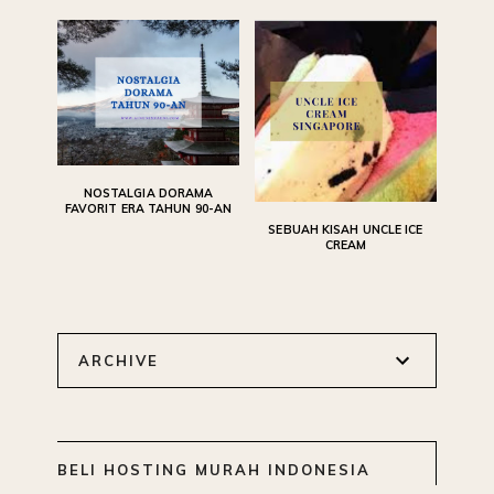
NOSTALGIA DORAMA
FAVORIT ERA TAHUN 90-AN
SEBUAH KISAH UNCLE ICE
CREAM
ARCHIVE
BELI HOSTING MURAH INDONESIA